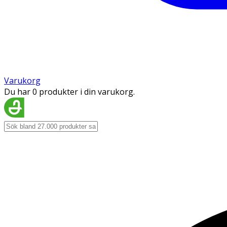
Varukorg
Du har 0 produkter i din varukorg.