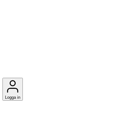
Logga in