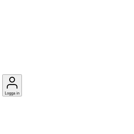
Logga in