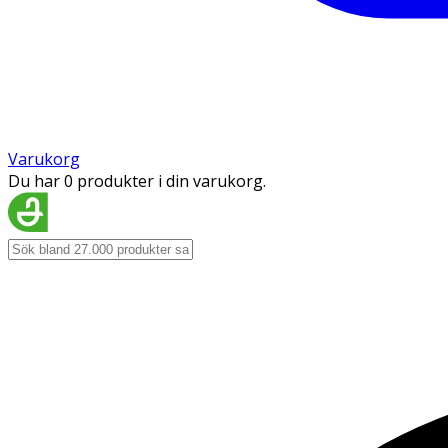
Varukorg
Du har 0 produkter i din varukorg.