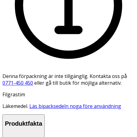
Denna förpackning är inte tillgänglig. Kontakta oss på
0771-450 450
eller gå till butik för möjliga alternativ.
Filgrastim
Läkemedel.
Läs bipacksedeln noga före användning
Produktfakta