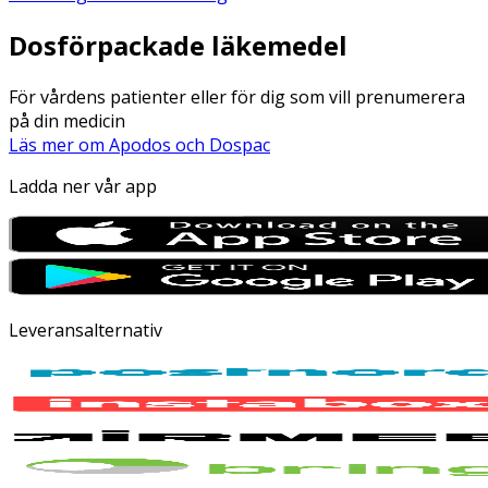
Dosförpackade läkemedel
För vårdens patienter eller för dig som vill prenumerera
på din medicin
Läs mer om Apodos och Dospac
Ladda ner vår app
Leveransalternativ