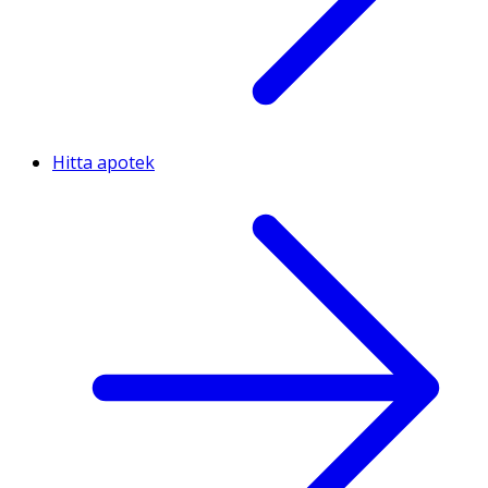
Hitta apotek