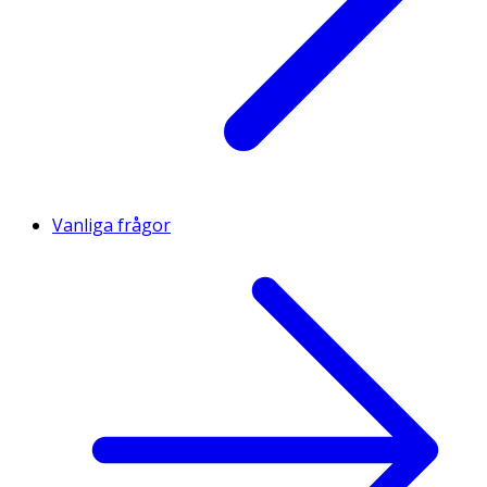
Vanliga frågor