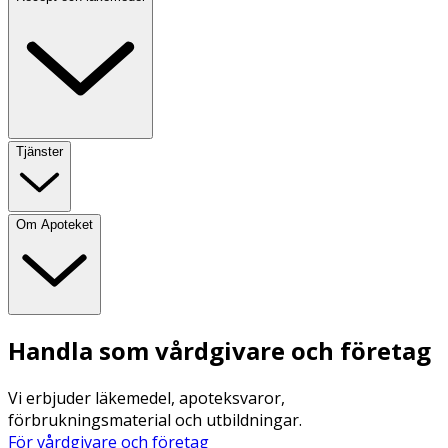
Tjänster
Om Apoteket
Handla som vårdgivare och företag
Vi erbjuder läkemedel, apoteksvaror,
förbrukningsmaterial och utbildningar.
För vårdgivare och företag