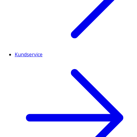
Kundservice