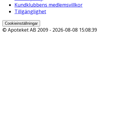
Kundklubbens medlemsvillkor
Tillgänglighet
Cookieinställningar
© Apoteket AB 2009 -
2026-08-08 15:08:39