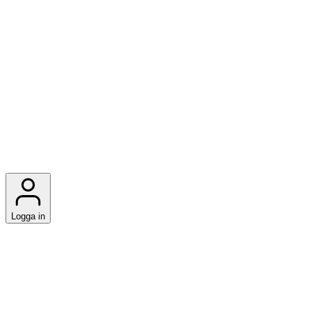
Logga in