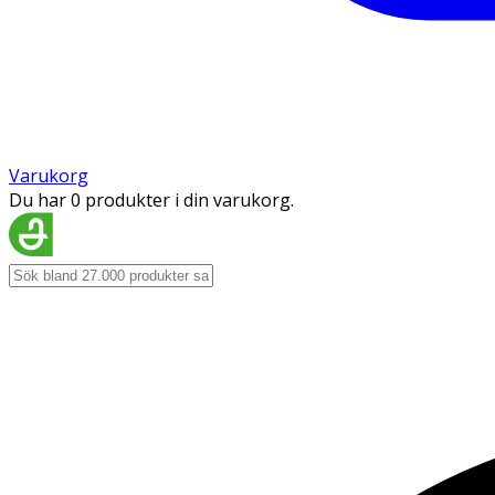
Varukorg
Du har 0 produkter i din varukorg.