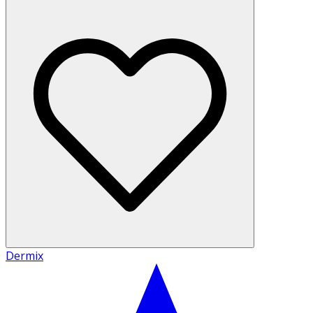
Dermix