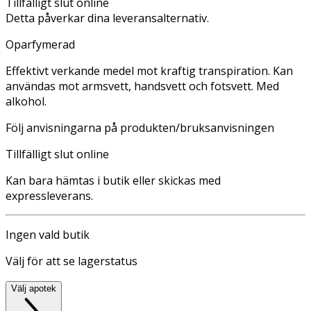
Tillfälligt slut online
Detta påverkar dina leveransalternativ.
Oparfymerad
Effektivt verkande medel mot kraftig transpiration. Kan
användas mot armsvett, handsvett och fotsvett. Med
alkohol.
Följ anvisningarna på produkten/bruksanvisningen
Tillfälligt slut online
Kan bara hämtas i butik eller skickas med
expressleverans.
Ingen vald butik
Välj för att se lagerstatus
Välj apotek