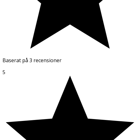
Baserat på
3 recensioner
5