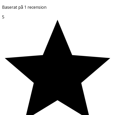
Baserat på
1 recension
5