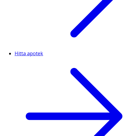
Hitta apotek