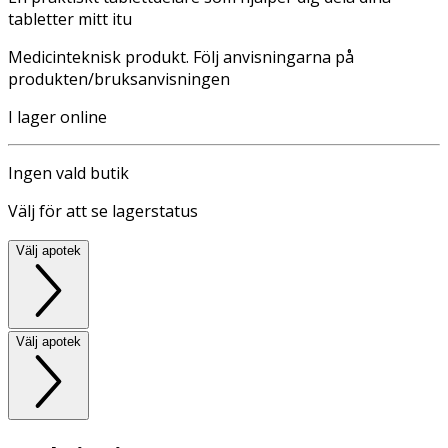
tabletter mitt itu
Medicinteknisk produkt. Följ anvisningarna på
produkten/bruksanvisningen
I lager online
Ingen vald butik
Välj för att se lagerstatus
Välj apotek
Välj apotek