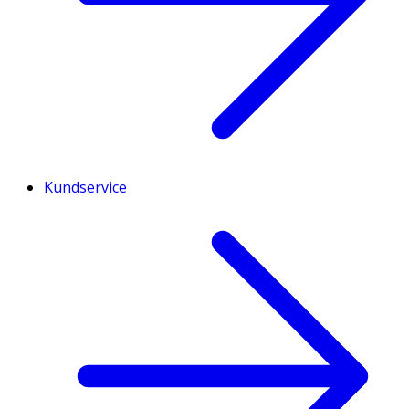
Kundservice