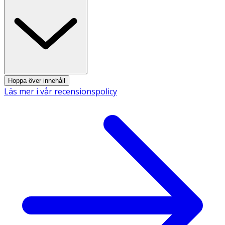
Hoppa över innehåll
Läs mer i vår recensionspolicy