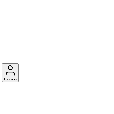
Logga in