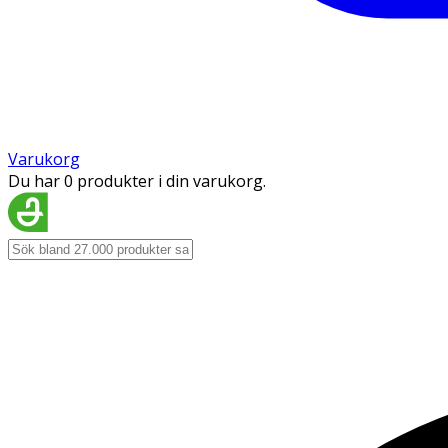
Varukorg
Du har 0 produkter i din varukorg.