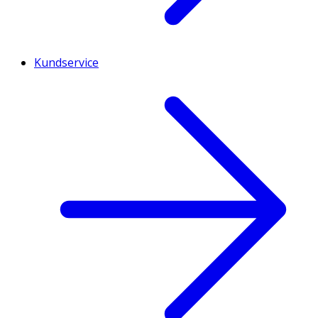
Kundservice