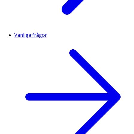
Vanliga frågor