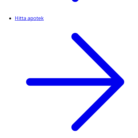
Hitta apotek