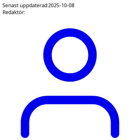
Senast uppdaterad:
2025-10-08
Redaktör
: