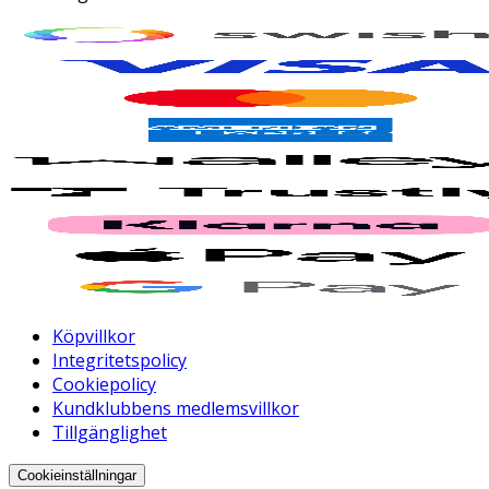
Köpvillkor
Integritetspolicy
Cookiepolicy
Kundklubbens medlemsvillkor
Tillgänglighet
Cookieinställningar