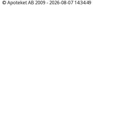
© Apoteket AB 2009 -
2026-08-07 14:34:49