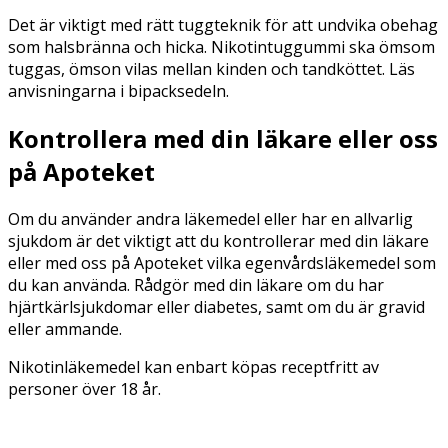
Det är viktigt med rätt tuggteknik för att undvika obehag
som halsbränna och hicka. Nikotintuggummi ska ömsom
tuggas, ömson vilas mellan kinden och tandköttet. Läs
anvisningarna i bipacksedeln.
Kontrollera med din läkare eller oss
på Apoteket
Om du använder andra läkemedel eller har en allvarlig
sjukdom är det viktigt att du kontrollerar med din läkare
eller med oss på Apoteket vilka egenvårdsläkemedel som
du kan använda. Rådgör med din läkare om du har
hjärtkärlsjukdomar eller diabetes, samt om du är gravid
eller ammande.
Nikotinläkemedel kan enbart köpas receptfritt av
personer över 18 år.