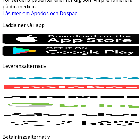
på din medicin
Läs mer om Apodos och Dospac
Ladda ner vår app
Leveransalternativ
Betalningsalternativ