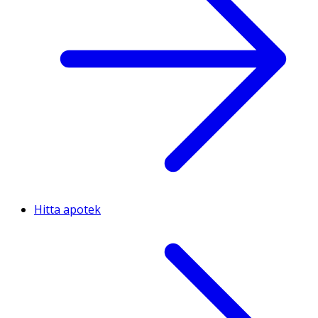
Hitta apotek