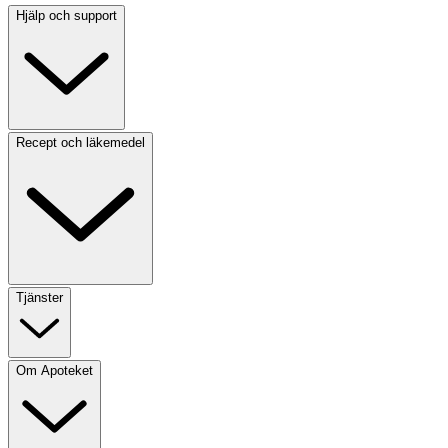
Hjälp och support
Recept och läkemedel
Tjänster
Om Apoteket