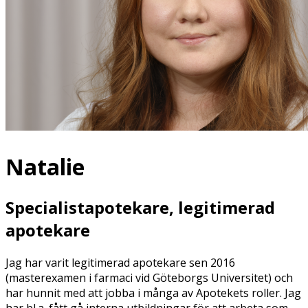
Natalie
Specialistapotekare, legitimerad
apotekare
Jag har varit legitimerad apotekare sen 2016
(masterexamen i farmaci vid Göteborgs Universitet) och
har hunnit med att jobba i många av Apotekets roller. Jag