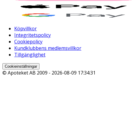
Köpvillkor
Integritetspolicy
Cookiepolicy
Kundklubbens medlemsvillkor
Tillgänglighet
Cookieinställningar
© Apoteket AB 2009 -
2026-08-09 17:34:31