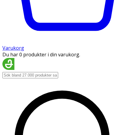
Varukorg
Du har 0 produkter i din varukorg.