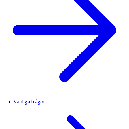
Vanliga frågor