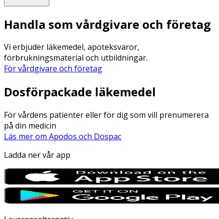
Handla som vårdgivare och företag
Vi erbjuder läkemedel, apoteksvaror,
förbrukningsmaterial och utbildningar.
För vårdgivare och företag
Dosförpackade läkemedel
För vårdens patienter eller för dig som vill prenumerera
på din medicin
Läs mer om Apodos och Dospac
Ladda ner vår app