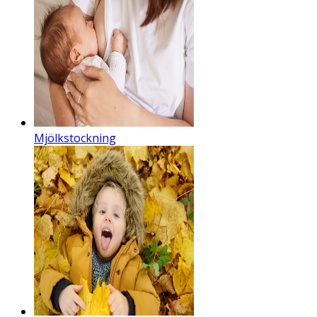
Mjölkstockning