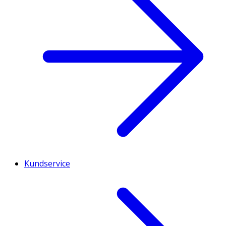
Kundservice