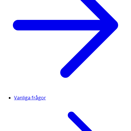
Vanliga frågor