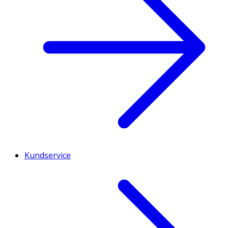
Kundservice