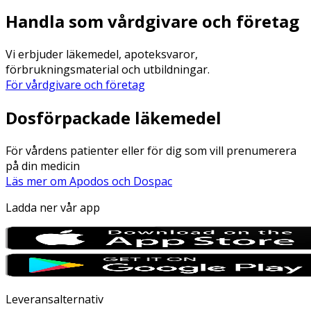
Handla som vårdgivare och företag
Vi erbjuder läkemedel, apoteksvaror,
förbrukningsmaterial och utbildningar.
För vårdgivare och företag
Dosförpackade läkemedel
För vårdens patienter eller för dig som vill prenumerera
på din medicin
Läs mer om Apodos och Dospac
Ladda ner vår app
Leveransalternativ