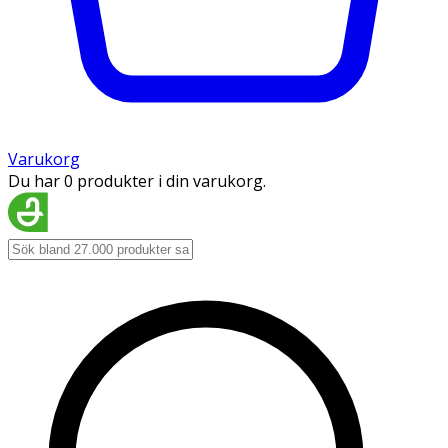
Varukorg
Du har 0 produkter i din varukorg.