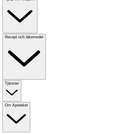
Recept och läkemedel
Tjänster
Om Apoteket