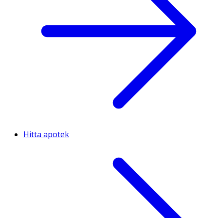
Hitta apotek