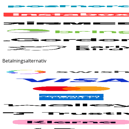
Betalningsalternativ