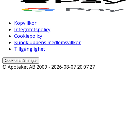
Köpvillkor
Integritetspolicy
Cookiepolicy
Kundklubbens medlemsvillkor
Tillgänglighet
Cookieinställningar
© Apoteket AB 2009 -
2026-08-07 20:07:27