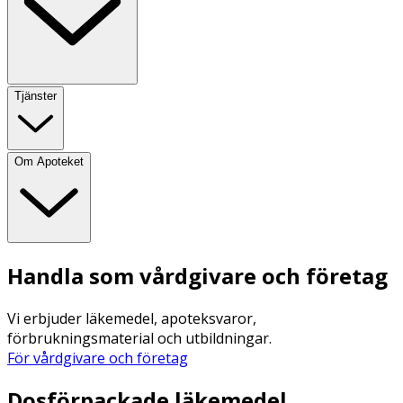
Tjänster
Om Apoteket
Handla som vårdgivare och företag
Vi erbjuder läkemedel, apoteksvaror,
förbrukningsmaterial och utbildningar.
För vårdgivare och företag
Dosförpackade läkemedel