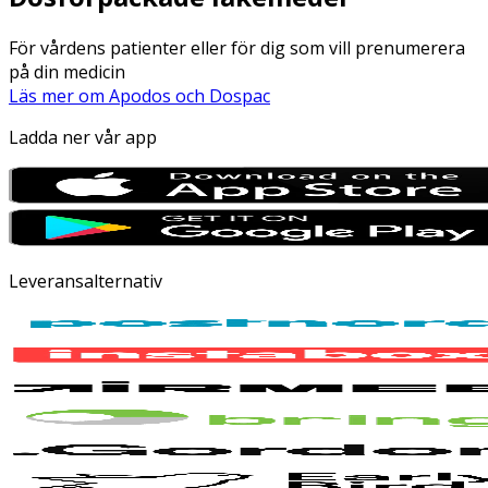
För vårdens patienter eller för dig som vill prenumerera
på din medicin
Läs mer om Apodos och Dospac
Ladda ner vår app
Leveransalternativ