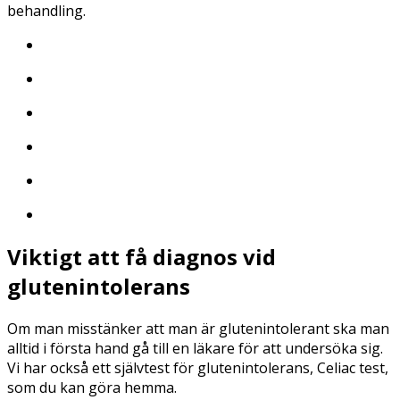
behandling.
Viktigt att få diagnos vid
glutenintolerans
Om man misstänker att man är glutenintolerant ska man
alltid i första hand gå till en läkare för att undersöka sig.
Vi har också ett självtest för glutenintolerans, Celiac test,
som du kan göra hemma.