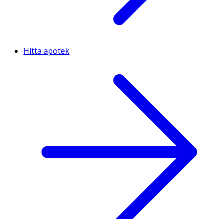
Hitta apotek