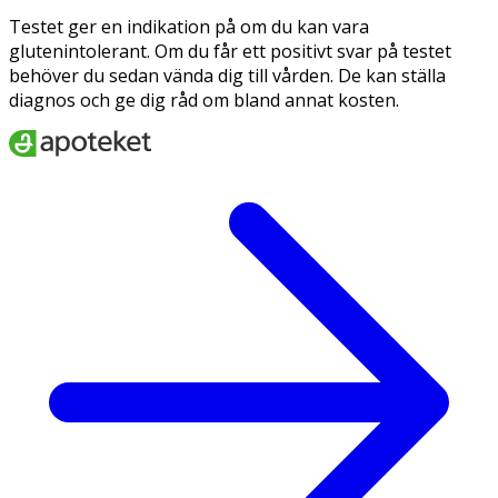
Testet ger en indikation på om du kan vara
glutenintolerant. Om du får ett positivt svar på testet
behöver du sedan vända dig till vården. De kan ställa
diagnos och ge dig råd om bland annat kosten.