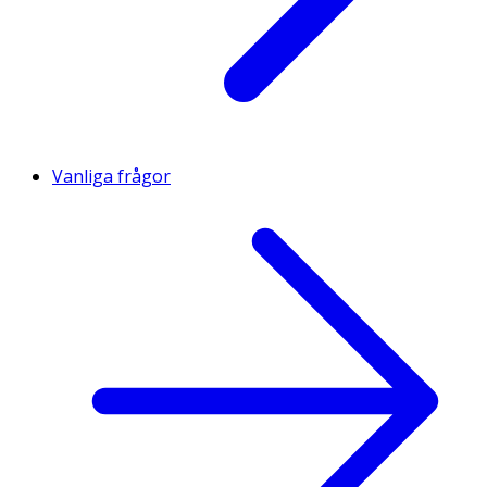
Vanliga frågor