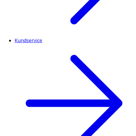
Kundservice