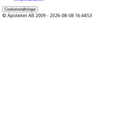
Cookieinställningar
© Apoteket AB 2009 -
2026-08-08 16:44:53