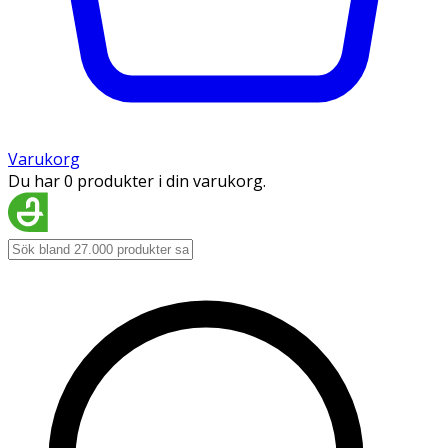
Varukorg
Du har 0 produkter i din varukorg.