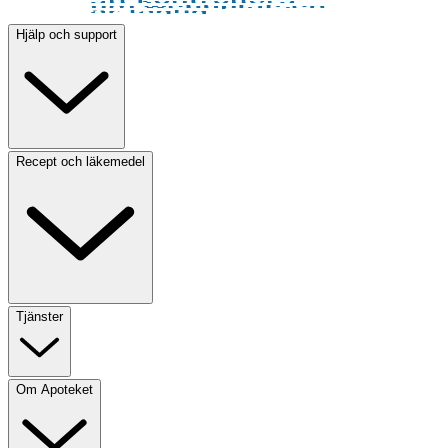
Hjälp och support
Recept och läkemedel
Tjänster
Om Apoteket