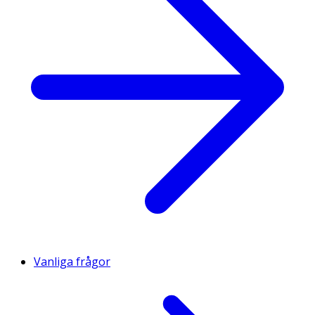
Vanliga frågor