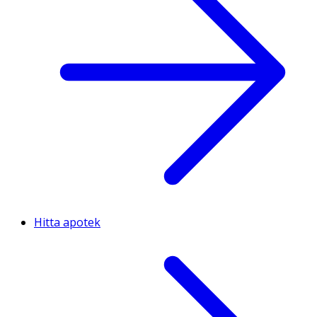
Hitta apotek