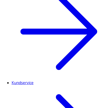
Kundservice