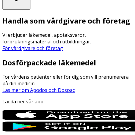
Handla som vårdgivare och företag
Vi erbjuder läkemedel, apoteksvaror,
förbrukningsmaterial och utbildningar.
För vårdgivare och företag
Dosförpackade läkemedel
För vårdens patienter eller för dig som vill prenumerera
på din medicin
Läs mer om Apodos och Dospac
Ladda ner vår app