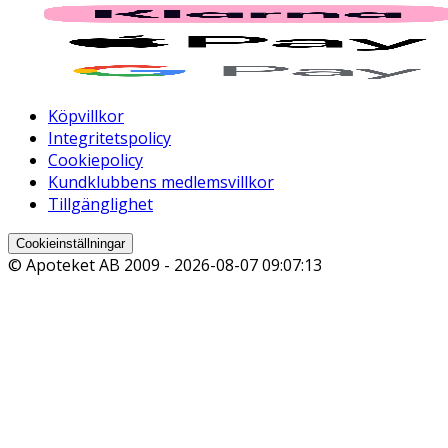
Köpvillkor
Integritetspolicy
Cookiepolicy
Kundklubbens medlemsvillkor
Tillgänglighet
Cookieinställningar
© Apoteket AB 2009 -
2026-08-07 09:07:13