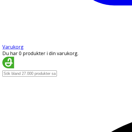
Varukorg
Du har 0 produkter i din varukorg.