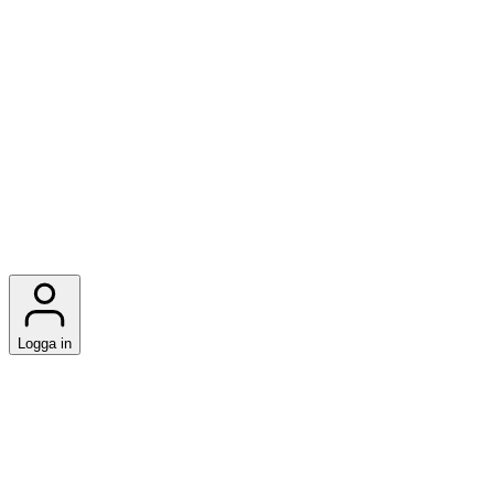
Logga in