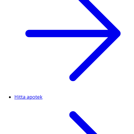
Hitta apotek