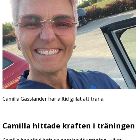
Camilla Gasslander har alltid gillat att träna.
Camilla hittade kraften i träningen