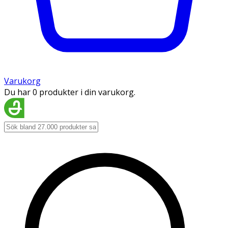
Varukorg
Du har 0 produkter i din varukorg.