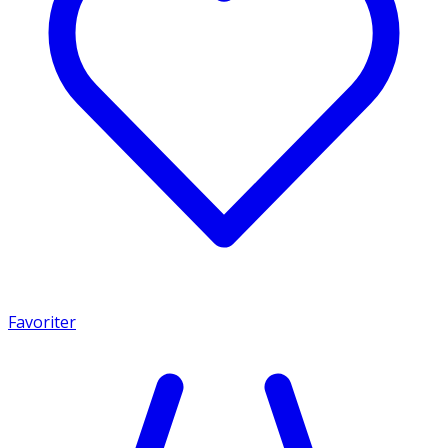
Favoriter