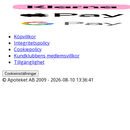
Köpvillkor
Integritetspolicy
Cookiepolicy
Kundklubbens medlemsvillkor
Tillgänglighet
Cookieinställningar
© Apoteket AB 2009 -
2026-08-10 13:36:41