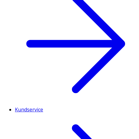
Kundservice