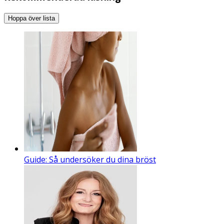
Hoppa över lista
Guide: Så undersöker du dina bröst