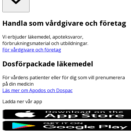
Handla som vårdgivare och företag
Vi erbjuder läkemedel, apoteksvaror,
förbrukningsmaterial och utbildningar.
För vårdgivare och företag
Dosförpackade läkemedel
För vårdens patienter eller för dig som vill prenumerera
på din medicin
Läs mer om Apodos och Dospac
Ladda ner vår app