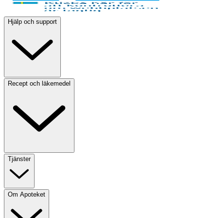
Hjälp och support
Recept och läkemedel
Tjänster
Om Apoteket