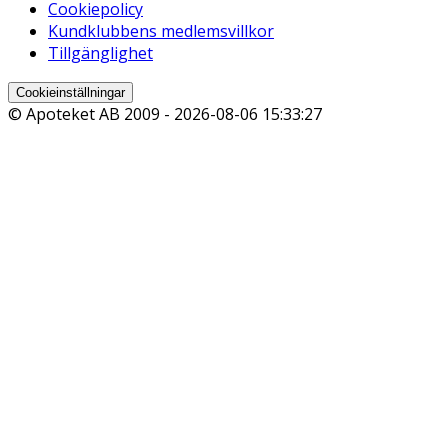
Cookiepolicy
Kundklubbens medlemsvillkor
Tillgänglighet
Cookieinställningar
© Apoteket AB 2009 -
2026-08-06 15:33:27