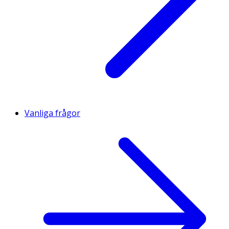
Vanliga frågor