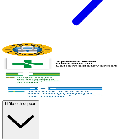
Hjälp och support