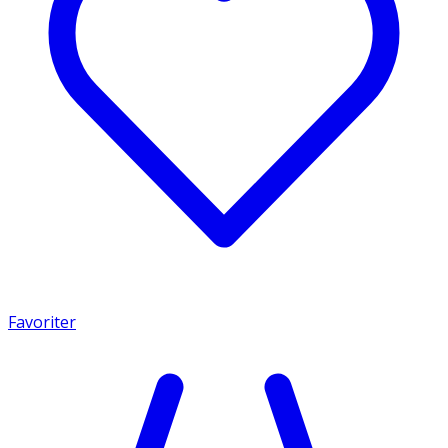
Favoriter