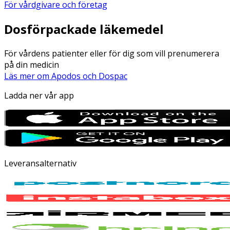
För vårdgivare och företag
Dosförpackade läkemedel
För vårdens patienter eller för dig som vill prenumerera
på din medicin
Läs mer om Apodos och Dospac
Ladda ner vår app
Leveransalternativ