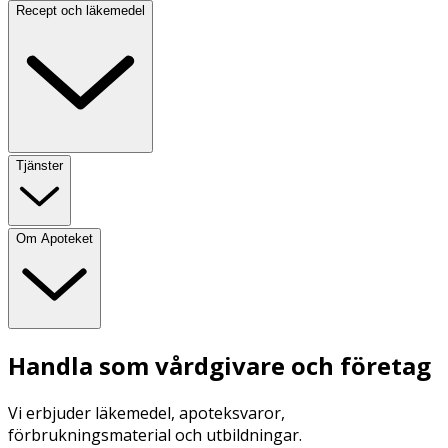
Recept och läkemedel
Tjänster
Om Apoteket
Handla som vårdgivare och företag
Vi erbjuder läkemedel, apoteksvaror,
förbrukningsmaterial och utbildningar.