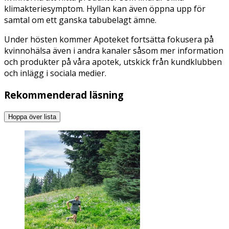
klimakteriesymptom. Hyllan kan även öppna upp för
samtal om ett ganska tabubelagt ämne.
Under hösten kommer Apoteket fortsätta fokusera på
kvinnohälsa även i andra kanaler såsom mer information
och produkter på våra apotek, utskick från kundklubben
och inlägg i sociala medier.
Rekommenderad läsning
Hoppa över lista