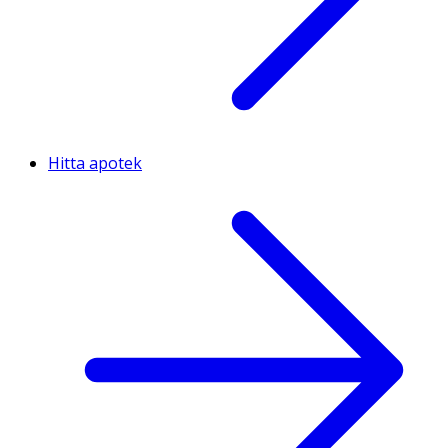
Hitta apotek