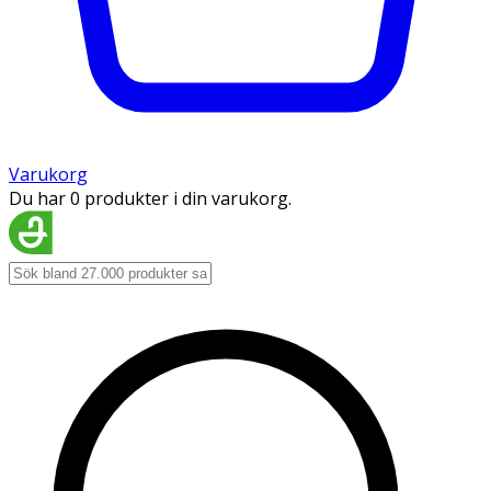
Varukorg
Du har 0 produkter i din varukorg.