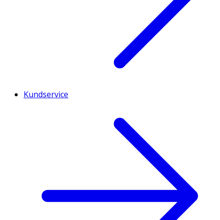
Kundservice