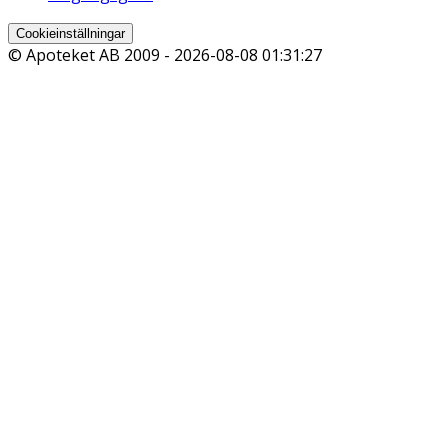
Cookieinställningar
© Apoteket AB 2009 -
2026-08-08 01:31:27