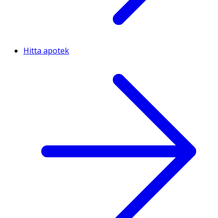
Hitta apotek