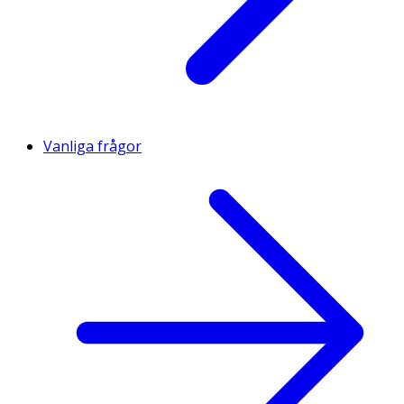
Vanliga frågor