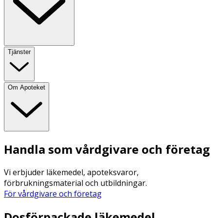
Tjänster
Om Apoteket
Handla som vårdgivare och företag
Vi erbjuder läkemedel, apoteksvaror,
förbrukningsmaterial och utbildningar.
För vårdgivare och företag
Dosförpackade läkemedel