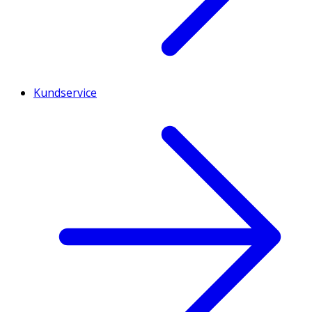
Kundservice