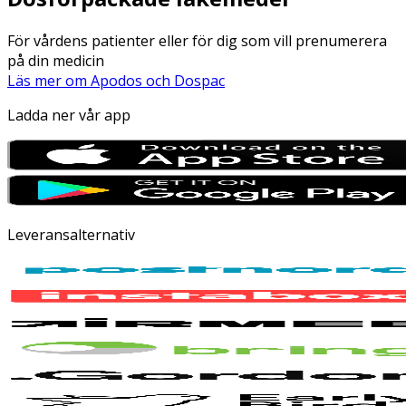
För vårdens patienter eller för dig som vill prenumerera
på din medicin
Läs mer om Apodos och Dospac
Ladda ner vår app
Leveransalternativ