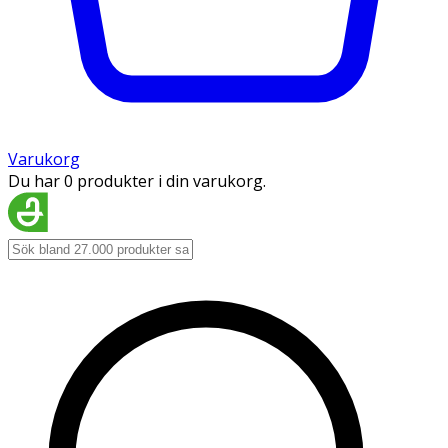
Varukorg
Du har 0 produkter i din varukorg.