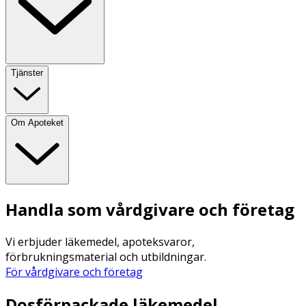
Tjänster
Om Apoteket
Handla som vårdgivare och företag
Vi erbjuder läkemedel, apoteksvaror,
förbrukningsmaterial och utbildningar.
För vårdgivare och företag
Dosförpackade läkemedel