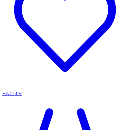
Favoriter