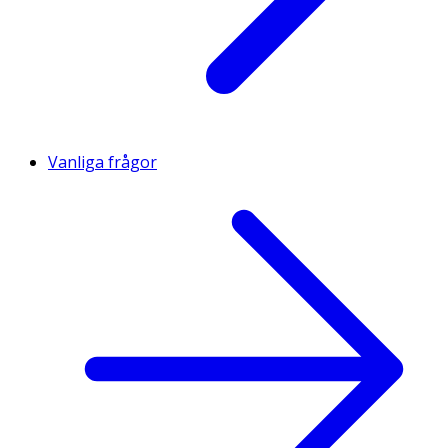
Vanliga frågor