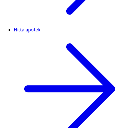
Hitta apotek