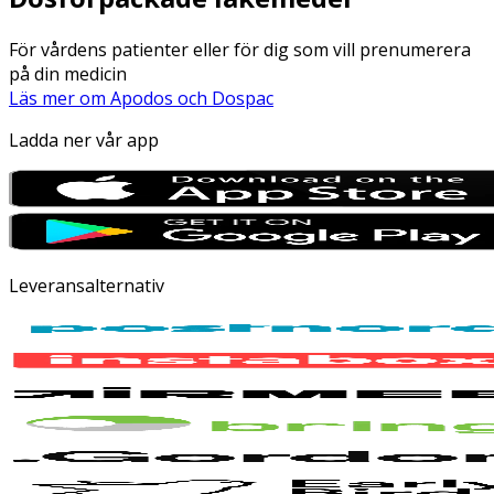
För vårdens patienter eller för dig som vill prenumerera
på din medicin
Läs mer om Apodos och Dospac
Ladda ner vår app
Leveransalternativ