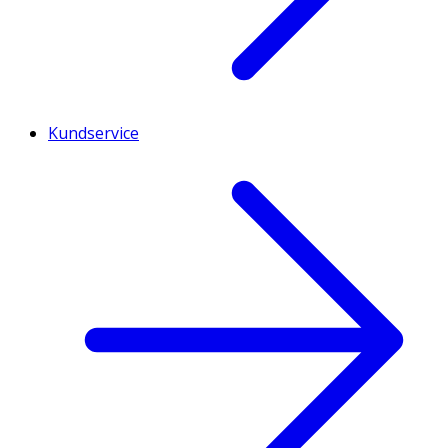
Kundservice