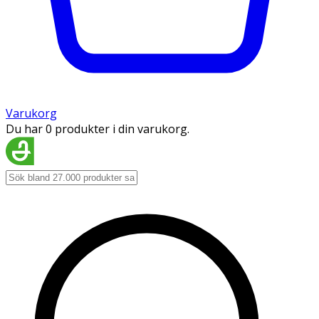
Varukorg
Du har 0 produkter i din varukorg.