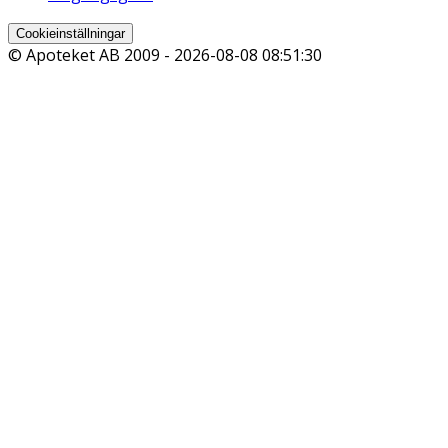
Cookieinställningar
© Apoteket AB 2009 -
2026-08-08 08:51:30