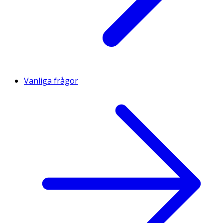
Vanliga frågor