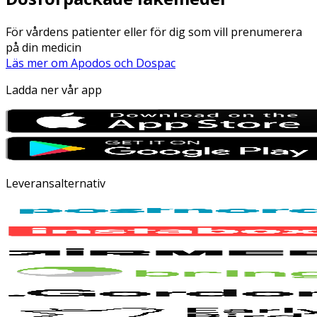
För vårdens patienter eller för dig som vill prenumerera
på din medicin
Läs mer om Apodos och Dospac
Ladda ner vår app
Leveransalternativ