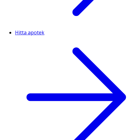
Hitta apotek