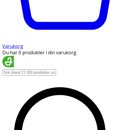
Varukorg
Du har 0 produkter i din varukorg.