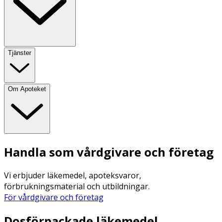
Tjänster
Om Apoteket
Handla som vårdgivare och företag
Vi erbjuder läkemedel, apoteksvaror,
förbrukningsmaterial och utbildningar.
För vårdgivare och företag
Dosförpackade läkemedel