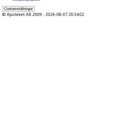
Cookieinställningar
© Apoteket AB 2009 -
2026-08-07 20:34:02