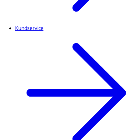
Kundservice