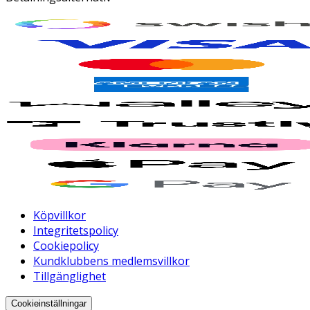
Köpvillkor
Integritetspolicy
Cookiepolicy
Kundklubbens medlemsvillkor
Tillgänglighet
Cookieinställningar