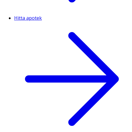
Hitta apotek