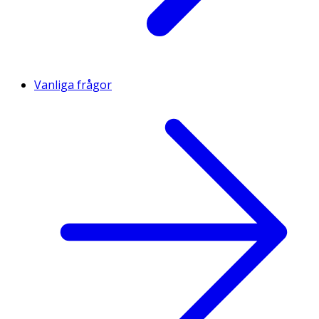
Vanliga frågor