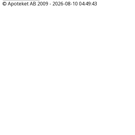
© Apoteket AB 2009 -
2026-08-10 04:49:43