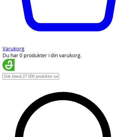
Varukorg
Du har 0 produkter i din varukorg.