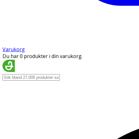
Varukorg
Du har 0 produkter i din varukorg.