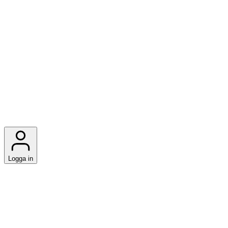
Logga in