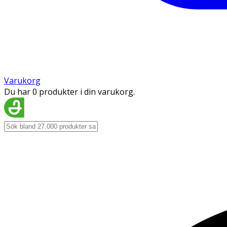
Varukorg
Du har 0 produkter i din varukorg.