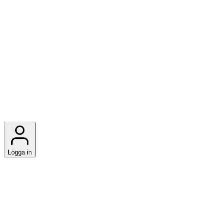
Logga in