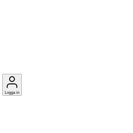
Logga in