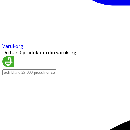
Varukorg
Du har 0 produkter i din varukorg.