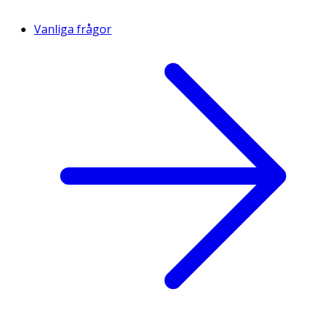
Vanliga frågor