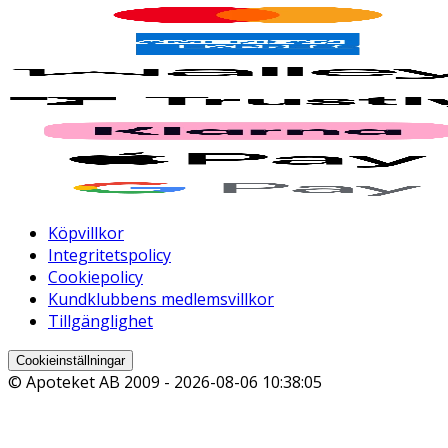
Köpvillkor
Integritetspolicy
Cookiepolicy
Kundklubbens medlemsvillkor
Tillgänglighet
Cookieinställningar
© Apoteket AB 2009 -
2026-08-06 10:38:05