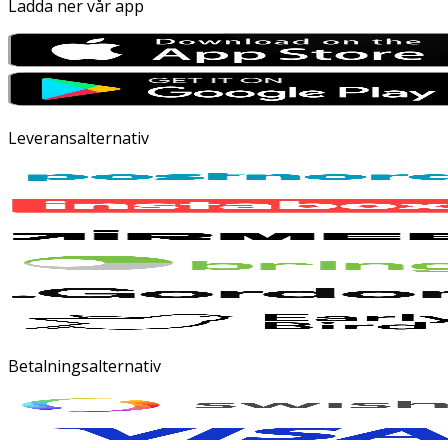
Ladda ner vår app
Leveransalternativ
Betalningsalternativ