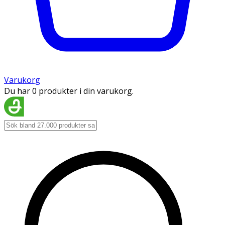
Varukorg
Du har 0 produkter i din varukorg.