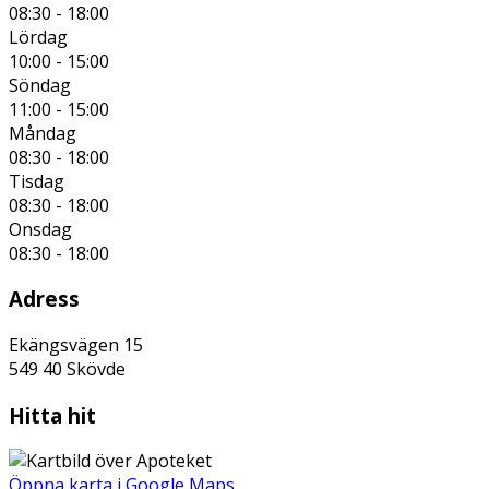
08:30 - 18:00
Lördag
10:00 - 15:00
Söndag
11:00 - 15:00
Måndag
08:30 - 18:00
Tisdag
08:30 - 18:00
Onsdag
08:30 - 18:00
Adress
Ekängsvägen 15
549 40
Skövde
Hitta hit
Öppna karta i Google Maps