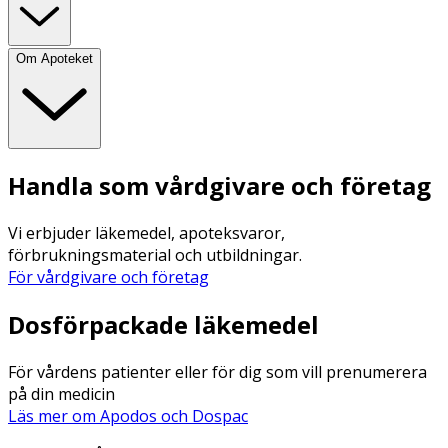
Om Apoteket
Handla som vårdgivare och företag
Vi erbjuder läkemedel, apoteksvaror,
förbrukningsmaterial och utbildningar.
För vårdgivare och företag
Dosförpackade läkemedel
För vårdens patienter eller för dig som vill prenumerera
på din medicin
Läs mer om Apodos och Dospac