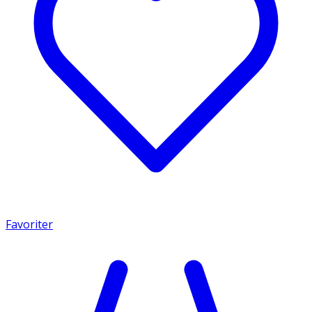
Favoriter