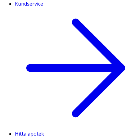
Kundservice
Hitta apotek