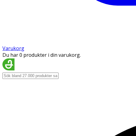
Varukorg
Du har 0 produkter i din varukorg.