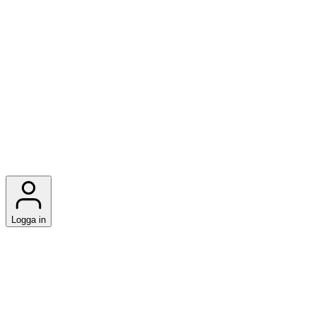
Logga in