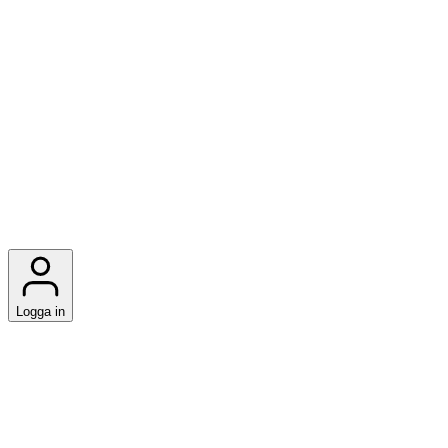
Logga in