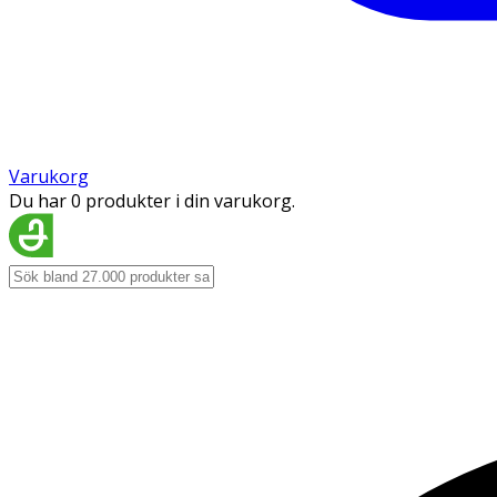
Varukorg
Du har 0 produkter i din varukorg.