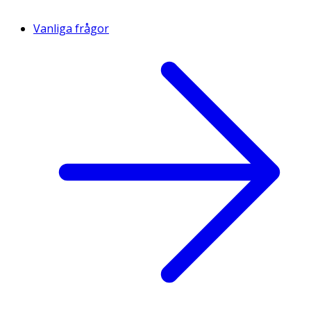
Vanliga frågor