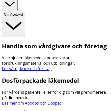
Om Apoteket
Handla som vårdgivare och företag
Vi erbjuder läkemedel, apoteksvaror,
förbrukningsmaterial och utbildningar.
För vårdgivare och företag
Dosförpackade läkemedel
För vårdens patienter eller för dig som vill prenumerera
på din medicin
Läs mer om Apodos och Dospac