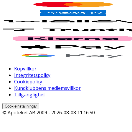
Köpvillkor
Integritetspolicy
Cookiepolicy
Kundklubbens medlemsvillkor
Tillgänglighet
Cookieinställningar
© Apoteket AB 2009 -
2026-08-08 11:16:50