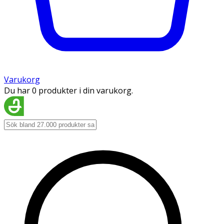
Varukorg
Du har 0 produkter i din varukorg.