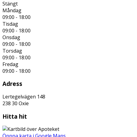
Stängt
Måndag
09:00 - 18:00
Tisdag
09:00 - 18:00
Onsdag
09:00 - 18:00
Torsdag
09:00 - 18:00
Fredag
09:00 - 18:00
Adress
Lertegelvägen 148
238 30
Oxie
Hitta hit
Öppna karta i Google Maps