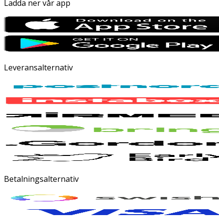
Ladda ner vår app
Leveransalternativ
Betalningsalternativ