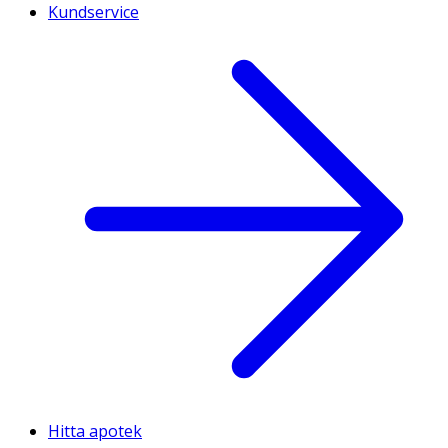
Kundservice
Hitta apotek