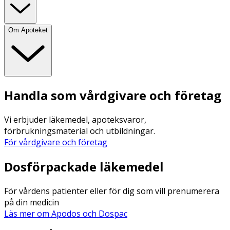
Om Apoteket
Handla som vårdgivare och företag
Vi erbjuder läkemedel, apoteksvaror,
förbrukningsmaterial och utbildningar.
För vårdgivare och företag
Dosförpackade läkemedel
För vårdens patienter eller för dig som vill prenumerera
på din medicin
Läs mer om Apodos och Dospac