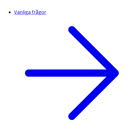
Vanliga frågor