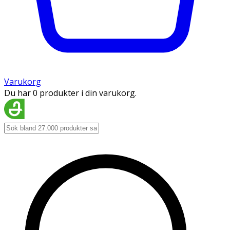
Varukorg
Du har 0 produkter i din varukorg.