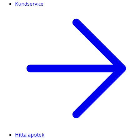
Kundservice
Hitta apotek