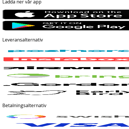
Ladda ner vår app
Leveransalternativ
Betalningsalternativ