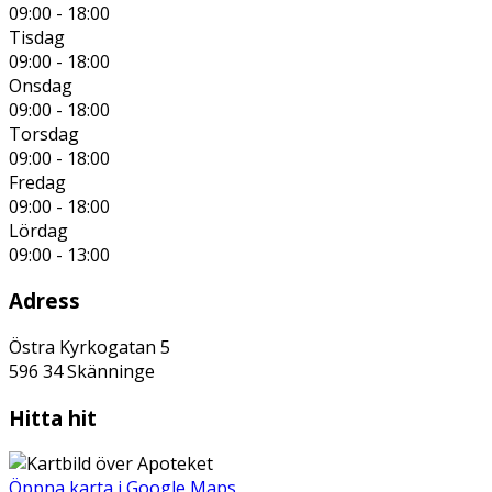
09:00 - 18:00
Tisdag
09:00 - 18:00
Onsdag
09:00 - 18:00
Torsdag
09:00 - 18:00
Fredag
09:00 - 18:00
Lördag
09:00 - 13:00
Adress
Östra Kyrkogatan 5
596 34
Skänninge
Hitta hit
Öppna karta i Google Maps