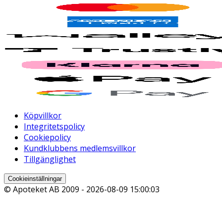
Köpvillkor
Integritetspolicy
Cookiepolicy
Kundklubbens medlemsvillkor
Tillgänglighet
Cookieinställningar
© Apoteket AB 2009 -
2026-08-09 15:00:03