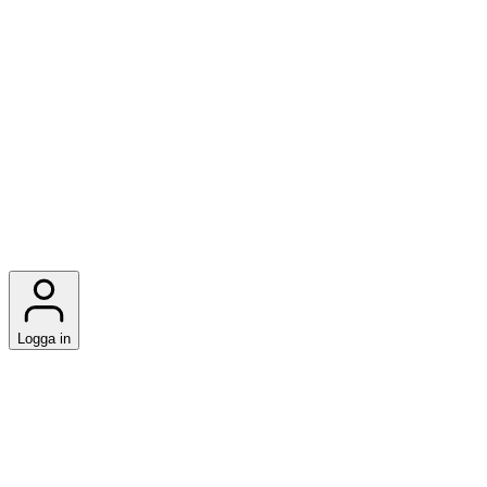
Logga in