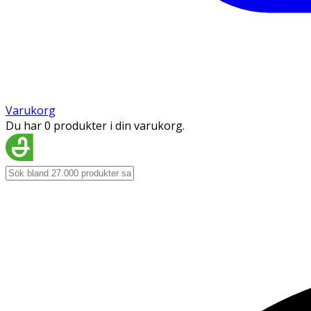
Varukorg
Du har 0 produkter i din varukorg.