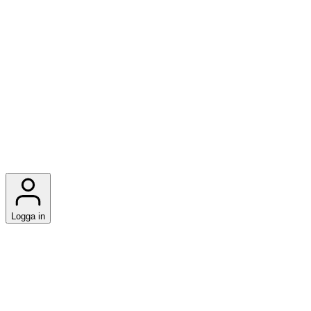
Logga in