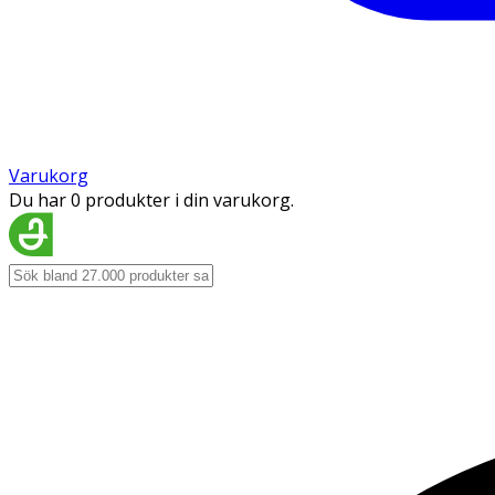
Varukorg
Du har 0 produkter i din varukorg.