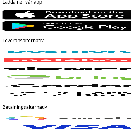
Ladda ner vår app
Leveransalternativ
Betalningsalternativ