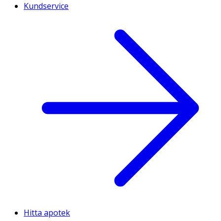
Kundservice
Hitta apotek