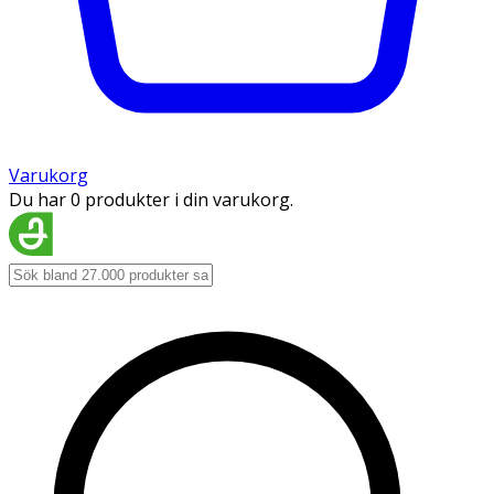
Varukorg
Du har 0 produkter i din varukorg.