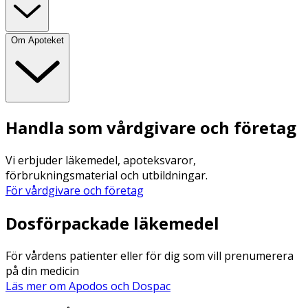
Om Apoteket
Handla som vårdgivare och företag
Vi erbjuder läkemedel, apoteksvaror,
förbrukningsmaterial och utbildningar.
För vårdgivare och företag
Dosförpackade läkemedel
För vårdens patienter eller för dig som vill prenumerera
på din medicin
Läs mer om Apodos och Dospac