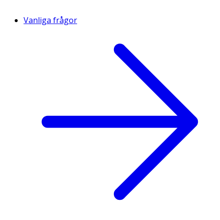
Vanliga frågor