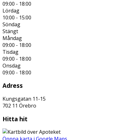
09:00 - 18:00
Lördag
10:00 - 15:00
Söndag
Stängt
Måndag
09:00 - 18:00
Tisdag
09:00 - 18:00
Onsdag
09:00 - 18:00
Adress
Kungsgatan 11-15
702 11
Örebro
Hitta hit
Öppna karta i Google Maps