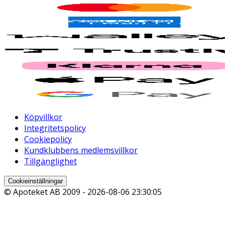
Köpvillkor
Integritetspolicy
Cookiepolicy
Kundklubbens medlemsvillkor
Tillgänglighet
Cookieinställningar
© Apoteket AB 2009 -
2026-08-06 23:30:05