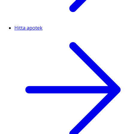
Hitta apotek