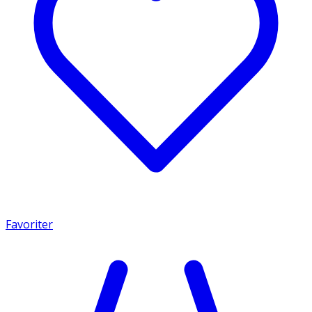
Favoriter