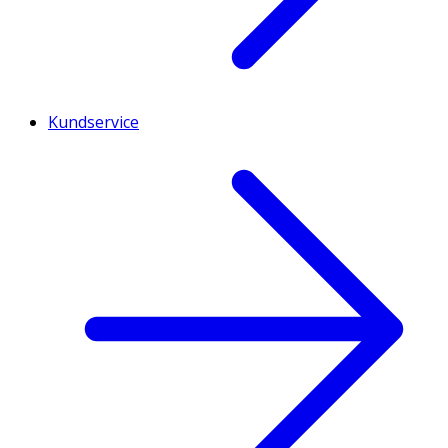
Kundservice