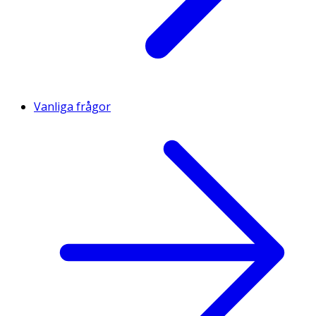
Vanliga frågor