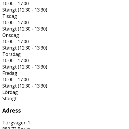
10:00 - 17:00
Stängt (
12:30
-
13:30
)
Tisdag
10:00 - 17:00
Stängt (
12:30
-
13:30
)
Onsdag
10:00 - 17:00
Stängt (
12:30
-
13:30
)
Torsdag
10:00 - 17:00
Stängt (
12:30
-
13:30
)
Fredag
10:00 - 17:00
Stängt (
12:30
-
13:30
)
Lördag
Stängt
Adress
Torgvägen 1