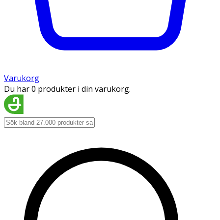
Varukorg
Du har 0 produkter i din varukorg.