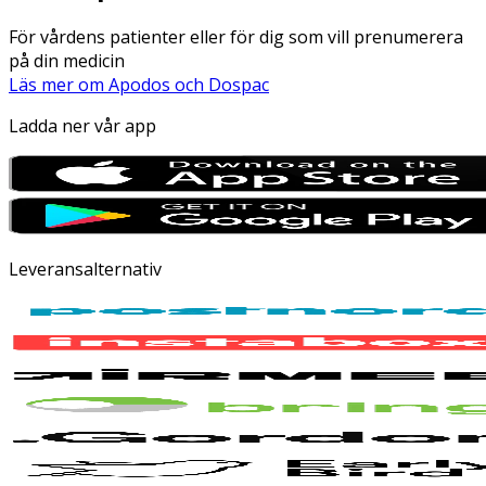
För vårdens patienter eller för dig som vill prenumerera
på din medicin
Läs mer om Apodos och Dospac
Ladda ner vår app
Leveransalternativ