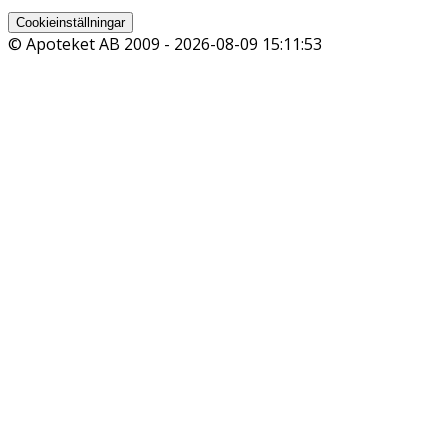
Cookieinställningar
© Apoteket AB 2009 -
2026-08-09 15:11:53