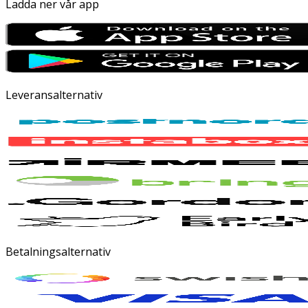
Ladda ner vår app
Leveransalternativ
Betalningsalternativ