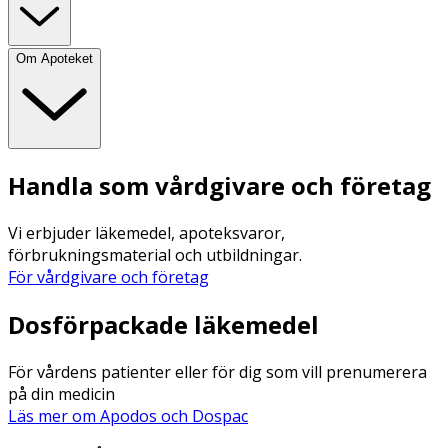
Om Apoteket
Handla som vårdgivare och företag
Vi erbjuder läkemedel, apoteksvaror,
förbrukningsmaterial och utbildningar.
För vårdgivare och företag
Dosförpackade läkemedel
För vårdens patienter eller för dig som vill prenumerera
på din medicin
Läs mer om Apodos och Dospac