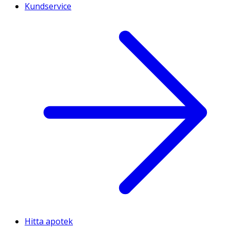
Kundservice
Hitta apotek