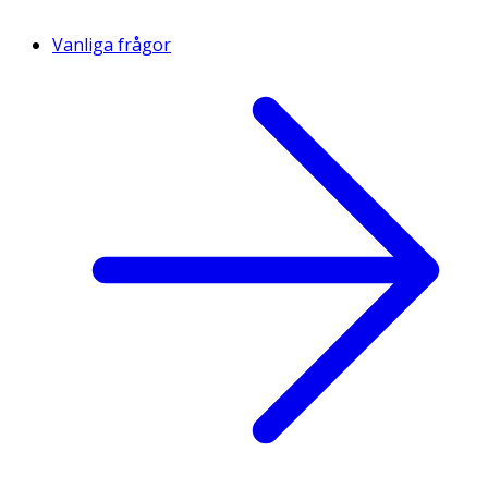
Vanliga frågor