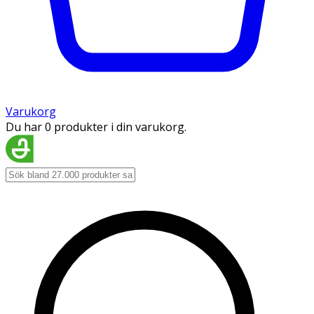
Varukorg
Du har 0 produkter i din varukorg.