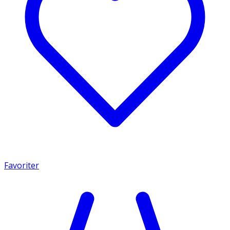
Favoriter