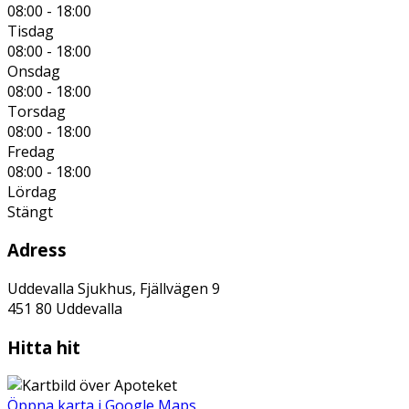
08:00 - 18:00
Tisdag
08:00 - 18:00
Onsdag
08:00 - 18:00
Torsdag
08:00 - 18:00
Fredag
08:00 - 18:00
Lördag
Stängt
Adress
Uddevalla Sjukhus, Fjällvägen 9
451 80
Uddevalla
Hitta hit
Öppna karta i Google Maps