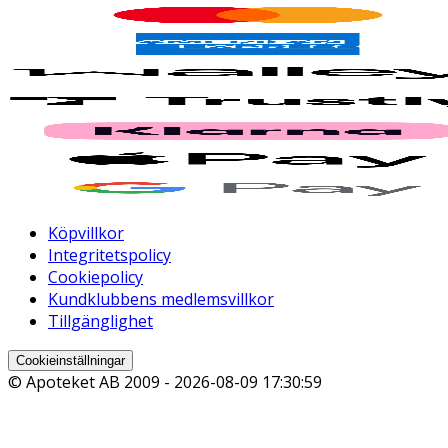
Köpvillkor
Integritetspolicy
Cookiepolicy
Kundklubbens medlemsvillkor
Tillgänglighet
Cookieinställningar
© Apoteket AB 2009 -
2026-08-09 17:30:59