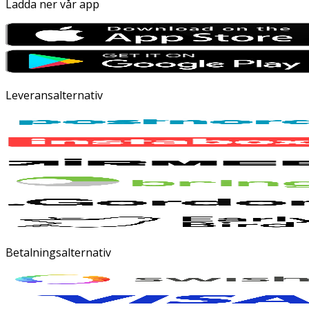
Ladda ner vår app
Leveransalternativ
Betalningsalternativ