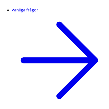
Vanliga frågor