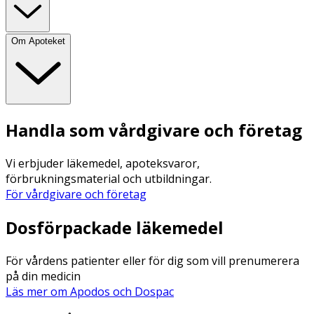
Om Apoteket
Handla som vårdgivare och företag
Vi erbjuder läkemedel, apoteksvaror,
förbrukningsmaterial och utbildningar.
För vårdgivare och företag
Dosförpackade läkemedel
För vårdens patienter eller för dig som vill prenumerera
på din medicin
Läs mer om Apodos och Dospac