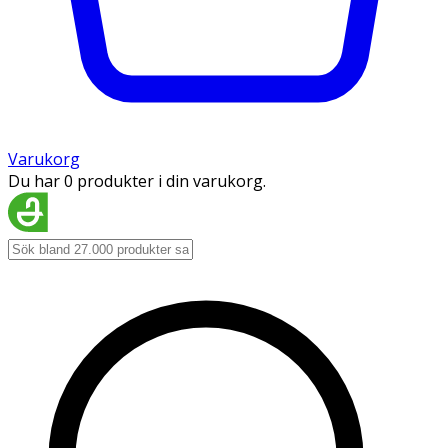
Varukorg
Du har 0 produkter i din varukorg.