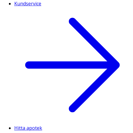
Kundservice
Hitta apotek