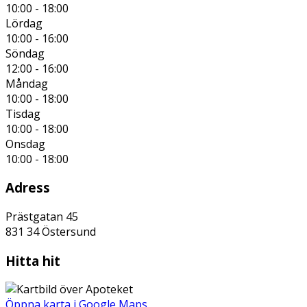
10:00 - 18:00
Lördag
10:00 - 16:00
Söndag
12:00 - 16:00
Måndag
10:00 - 18:00
Tisdag
10:00 - 18:00
Onsdag
10:00 - 18:00
Adress
Prästgatan 45
831 34
Östersund
Hitta hit
Öppna karta i Google Maps