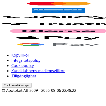
Köpvillkor
Integritetspolicy
Cookiepolicy
Kundklubbens medlemsvillkor
Tillgänglighet
Cookieinställningar
© Apoteket AB 2009 -
2026-08-06 22:48:22