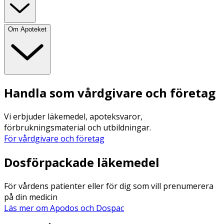
Om Apoteket
Handla som vårdgivare och företag
Vi erbjuder läkemedel, apoteksvaror,
förbrukningsmaterial och utbildningar.
För vårdgivare och företag
Dosförpackade läkemedel
För vårdens patienter eller för dig som vill prenumerera
på din medicin
Läs mer om Apodos och Dospac