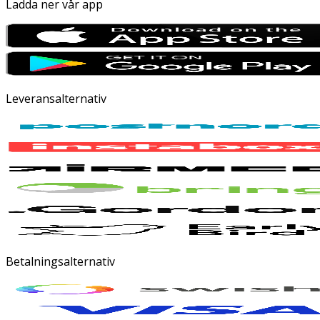
Ladda ner vår app
Leveransalternativ
Betalningsalternativ