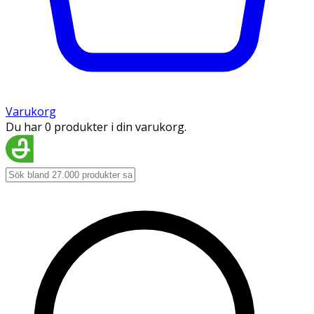
Varukorg
Du har 0 produkter i din varukorg.