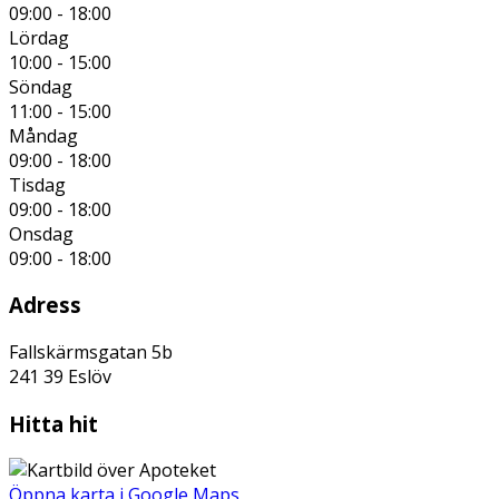
09:00 - 18:00
Lördag
10:00 - 15:00
Söndag
11:00 - 15:00
Måndag
09:00 - 18:00
Tisdag
09:00 - 18:00
Onsdag
09:00 - 18:00
Adress
Fallskärmsgatan 5b
241 39
Eslöv
Hitta hit
Öppna karta i Google Maps