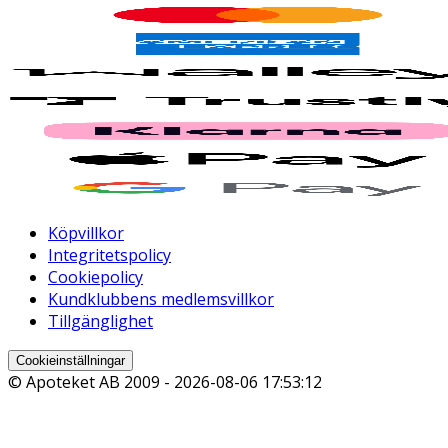
Köpvillkor
Integritetspolicy
Cookiepolicy
Kundklubbens medlemsvillkor
Tillgänglighet
Cookieinställningar
© Apoteket AB 2009 -
2026-08-06 17:53:12