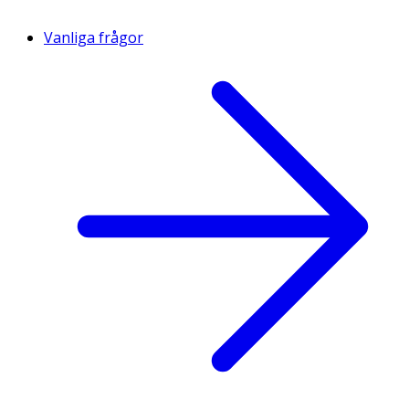
Vanliga frågor