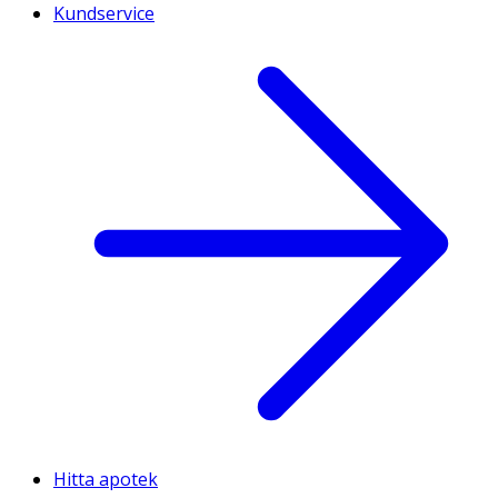
Kundservice
Hitta apotek