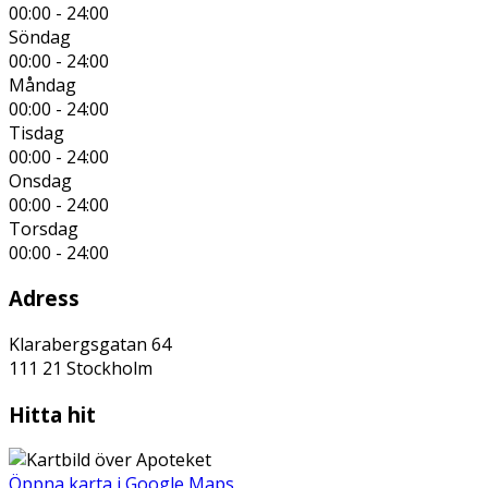
00:00 - 24:00
Söndag
00:00 - 24:00
Måndag
00:00 - 24:00
Tisdag
00:00 - 24:00
Onsdag
00:00 - 24:00
Torsdag
00:00 - 24:00
Adress
Klarabergsgatan 64
111 21
Stockholm
Hitta hit
Öppna karta i Google Maps