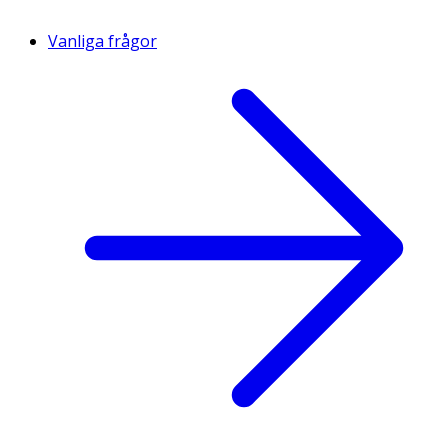
Vanliga frågor