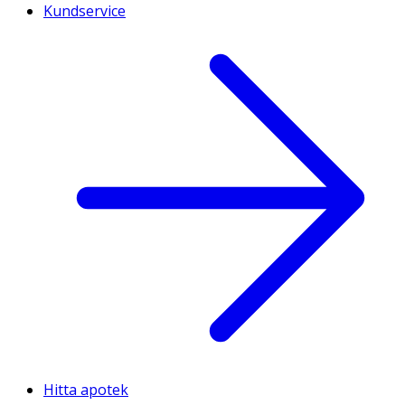
Kundservice
Hitta apotek