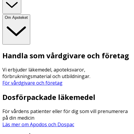
Om Apoteket
Handla som vårdgivare och företag
Vi erbjuder läkemedel, apoteksvaror,
förbrukningsmaterial och utbildningar.
För vårdgivare och företag
Dosförpackade läkemedel
För vårdens patienter eller för dig som vill prenumerera
på din medicin
Läs mer om Apodos och Dospac