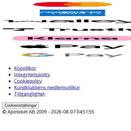
Köpvillkor
Integritetspolicy
Cookiepolicy
Kundklubbens medlemsvillkor
Tillgänglighet
Cookieinställningar
© Apoteket AB 2009 -
2026-08-07 04:51:55