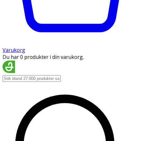
Varukorg
Du har 0 produkter i din varukorg.