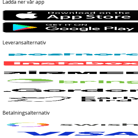
Ladda ner vår app
Leveransalternativ
Betalningsalternativ