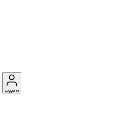
Logga in