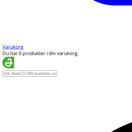
Varukorg
Du har 0 produkter i din varukorg.