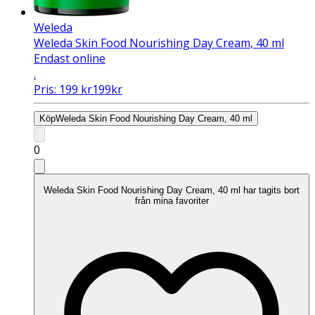
Weleda
Weleda Skin Food Nourishing Day Cream, 40 ml
Endast online
.
Pris:
199
kr
199
kr
Köp
Weleda Skin Food Nourishing Day Cream, 40 ml
0
Weleda Skin Food Nourishing Day Cream, 40 ml har tagits bort
från mina favoriter