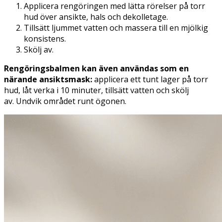
Applicera rengöringen med lätta rörelser på torr
hud över ansikte, hals och dekolletage.
Tillsätt ljummet vatten och massera till en mjölkig
konsistens.
Skölj av.
Rengöringsbalmen kan även användas som en
närande ansiktsmask
:
applicera ett tunt lager på torr
hud, låt verka i 10 minuter, tillsätt vatten och skölj
av. Undvik området runt ögonen.