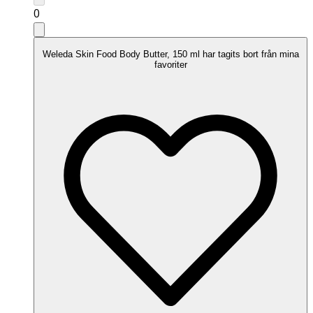
0
Weleda Skin Food Body Butter, 150 ml har tagits bort från mina
favoriter