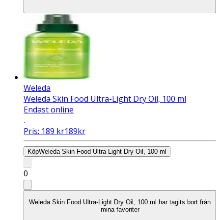
Weleda
Weleda Skin Food Ultra-Light Dry Oil, 100 ml
Endast online
.
Pris:
189
kr
189
kr
Köp
Weleda Skin Food Ultra-Light Dry Oil, 100 ml
0
Weleda Skin Food Ultra-Light Dry Oil, 100 ml har tagits bort från
mina favoriter