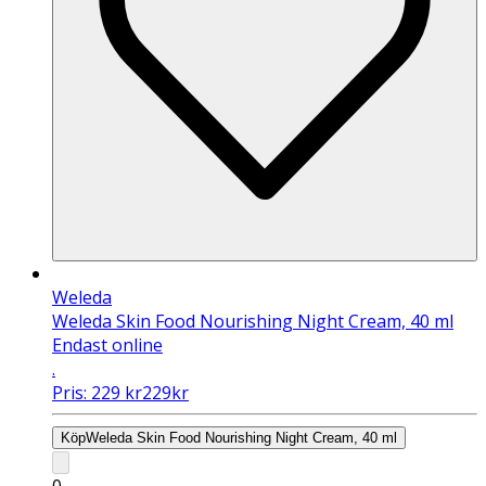
Weleda
Weleda Skin Food Nourishing Night Cream, 40 ml
Endast online
.
Pris:
229
kr
229
kr
Köp
Weleda Skin Food Nourishing Night Cream, 40 ml
0