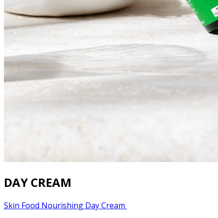
DAY CREAM
Skin Food Nourishing Day Cream