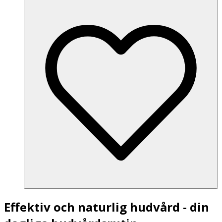
Effektiv och naturlig hudvård - din