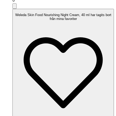
Weleda Skin Food Nourishing Night Cream, 40 ml har tagits bort
från mina favoriter