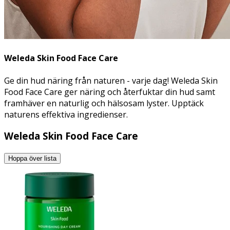
Weleda Skin Food Face Care
Ge din hud näring från naturen - varje dag! Weleda Skin
Food Face Care ger näring och återfuktar din hud samt
framhäver en naturlig och hälsosam lyster. Upptäck
naturens effektiva ingredienser.
Weleda Skin Food Face Care
Hoppa över lista