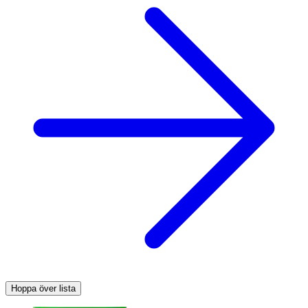
Hoppa över lista