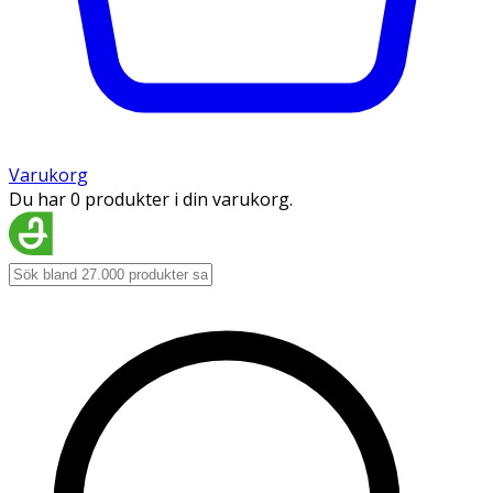
Varukorg
Du har 0 produkter i din varukorg.