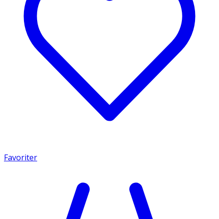
Favoriter