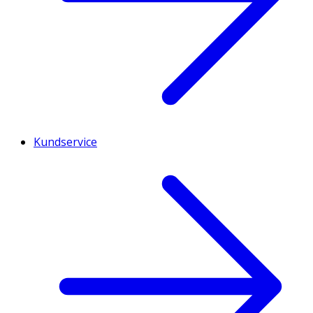
Kundservice