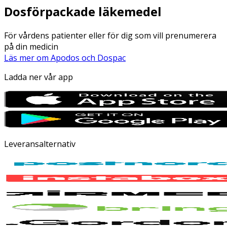
Dosförpackade läkemedel
För vårdens patienter eller för dig som vill prenumerera
på din medicin
Läs mer om Apodos och Dospac
Ladda ner vår app
Leveransalternativ