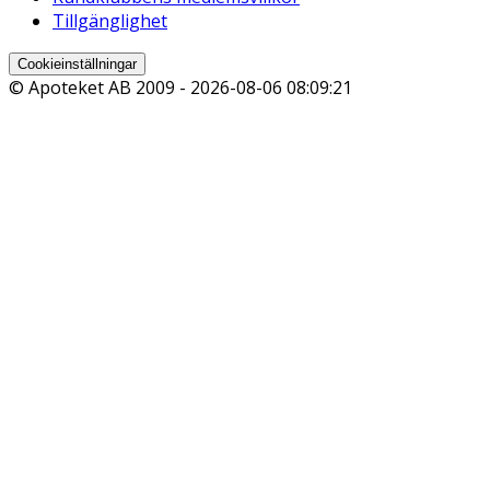
Tillgänglighet
Cookieinställningar
© Apoteket AB 2009 -
2026-08-06 08:09:21