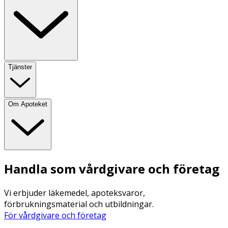
Tjänster
Om Apoteket
Handla som vårdgivare och företag
Vi erbjuder läkemedel, apoteksvaror,
förbrukningsmaterial och utbildningar.
För vårdgivare och företag