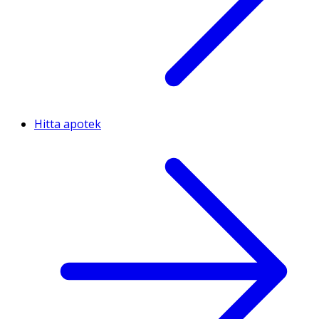
Hitta apotek