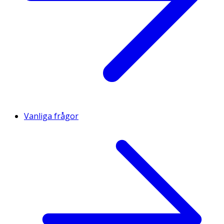
Vanliga frågor