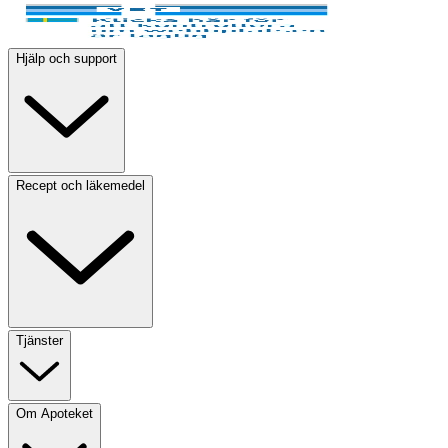
Hjälp och support
Recept och läkemedel
Tjänster
Om Apoteket