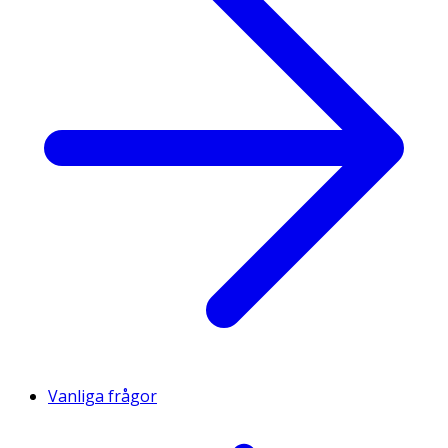
Vanliga frågor