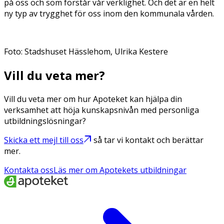
på oss och som förstår vår verklighet. Och det är en helt
ny typ av trygghet för oss inom den kommunala vården.
Foto: Stadshuset Hässlehom, Ulrika Kestere
Vill du veta mer?
Vill du veta mer om hur Apoteket kan hjälpa din
verksamhet att höja kunskapsnivån med personliga
utbildningslösningar?
Skicka ett mejl till oss
så tar vi kontakt och berättar
mer.
Kontakta oss
Läs mer om Apotekets utbildningar