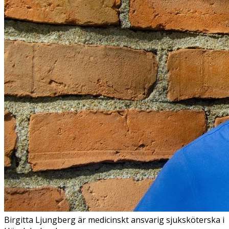
Birgitta Ljungberg är medicinskt ansvarig sjuksköterska i