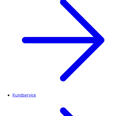
Kundservice