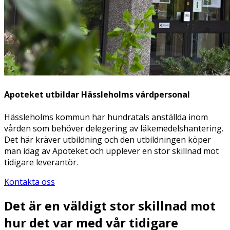
Apoteket utbildar Hässleholms vårdpersonal
Hässleholms kommun har hundratals anställda inom
vården som behöver delegering av läkemedelshantering.
Det här kräver utbildning och den utbildningen köper
man idag av Apoteket och upplever en stor skillnad mot
tidigare leverantör.
Kontakta oss
Det är en väldigt stor skillnad mot
hur det var med vår tidigare