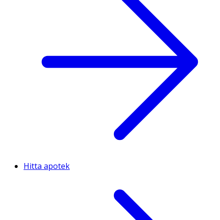
Hitta apotek