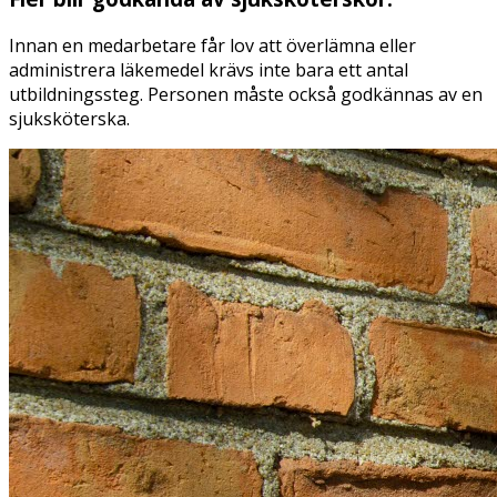
Innan en medarbetare får lov att överlämna eller
administrera läkemedel krävs inte bara ett antal
utbildningssteg. Personen måste också godkännas av en
sjuksköterska.