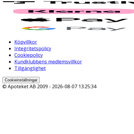
Köpvillkor
Integritetspolicy
Cookiepolicy
Kundklubbens medlemsvillkor
Tillgänglighet
Cookieinställningar
© Apoteket AB 2009 -
2026-08-07 13:25:34