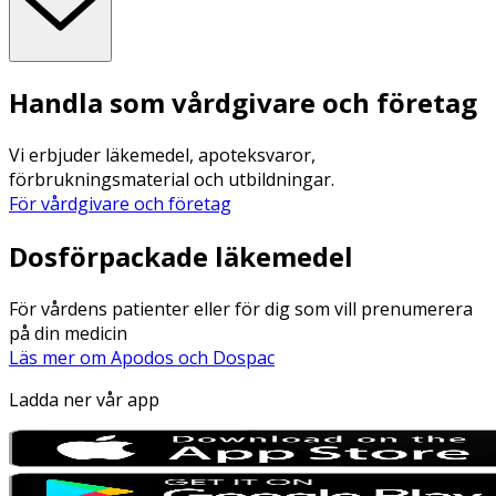
Handla som vårdgivare och företag
Vi erbjuder läkemedel, apoteksvaror,
förbrukningsmaterial och utbildningar.
För vårdgivare och företag
Dosförpackade läkemedel
För vårdens patienter eller för dig som vill prenumerera
på din medicin
Läs mer om Apodos och Dospac
Ladda ner vår app