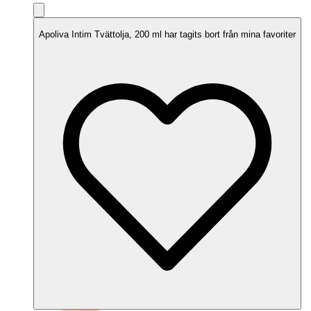
Apoliva Intim Tvättolja, 200 ml har tagits bort från mina favoriter