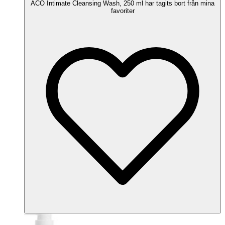
ACO Intimate Cleansing Wash, 250 ml har tagits bort från mina
favoriter