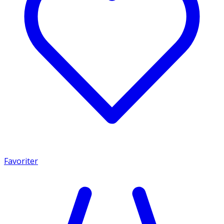
Favoriter