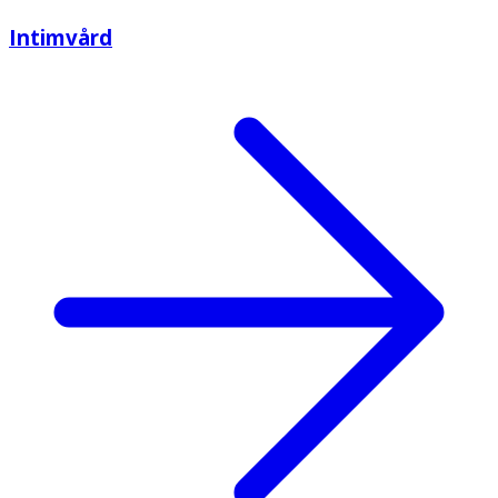
Intimvård