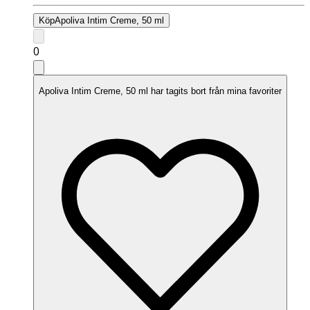
Köp
Apoliva Intim Creme, 50 ml
0
Apoliva Intim Creme, 50 ml har tagits bort från mina favoriter