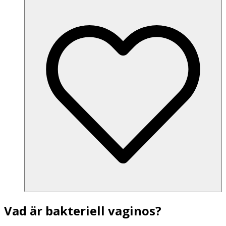
Vad är bakteriell vaginos?