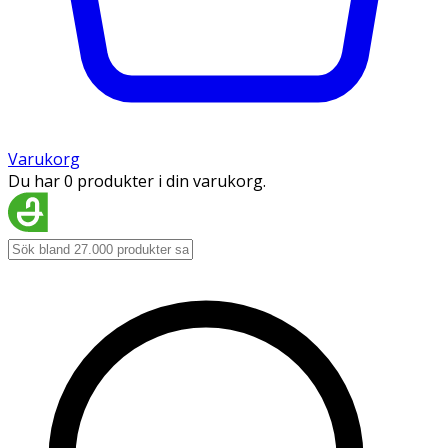
Varukorg
Du har 0 produkter i din varukorg.