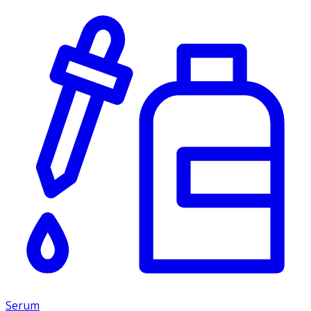
Serum