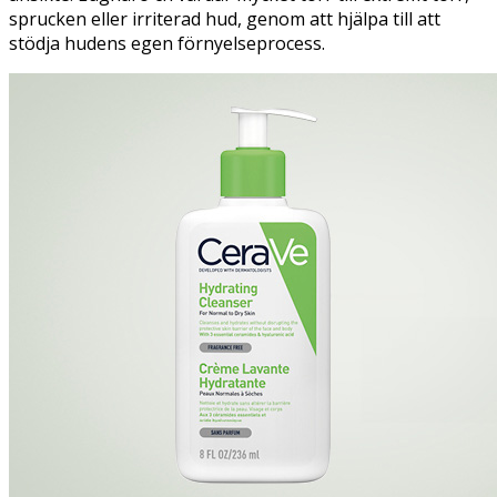
sprucken eller irriterad hud, genom att hjälpa till att
stödja hudens egen förnyelseprocess.