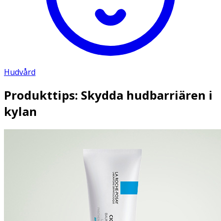
Hudvård
Produkttips: Skydda hudbarriären i
kylan