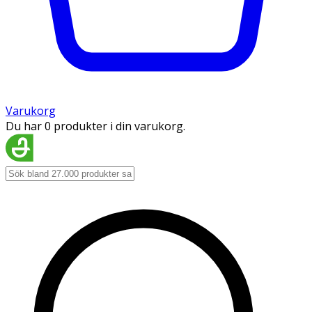
Varukorg
Du har 0 produkter i din varukorg.