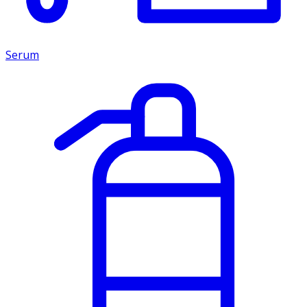
Serum