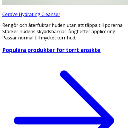
CeraVe Hydrating Cleanser
Rengör och återfuktar huden utan att täppa till porerna.
Stärker hudens skyddsbarriär långt efter applicering.
Passar normal till mycket torr hud.
Populära produkter för torrt ansikte