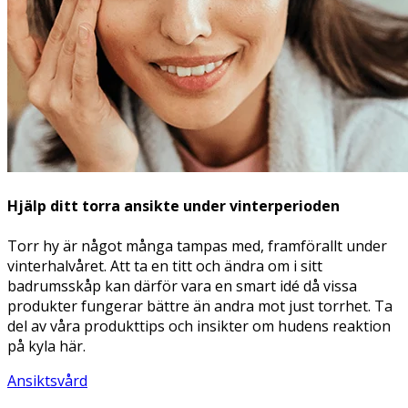
Hjälp ditt torra ansikte under vinterperioden
Torr hy är något många tampas med, framförallt under
vinterhalvåret. Att ta en titt och ändra om i sitt
badrumsskåp kan därför vara en smart idé då vissa
produkter fungerar bättre än andra mot just torrhet. Ta
del av våra produkttips och insikter om hudens reaktion
på kyla här.
Ansiktsvård