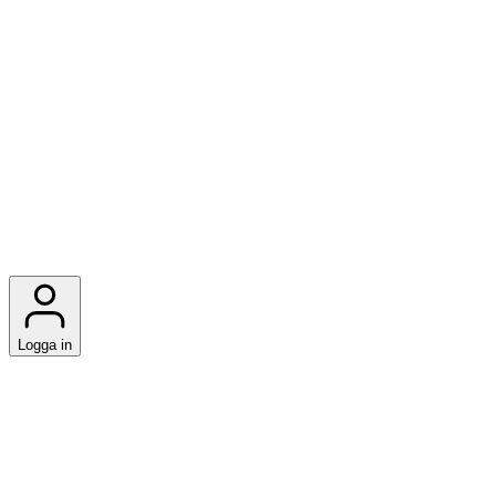
Logga in