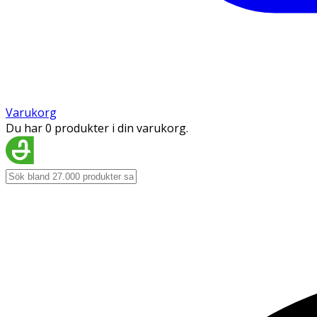
Varukorg
Du har 0 produkter i din varukorg.