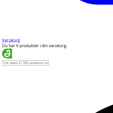
Varukorg
Du har 0 produkter i din varukorg.