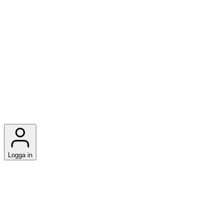
Logga in