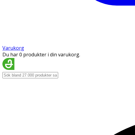
Varukorg
Du har 0 produkter i din varukorg.