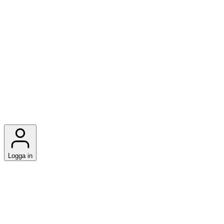
Logga in