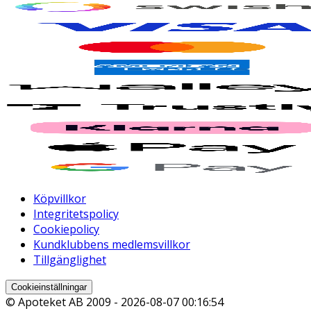
Köpvillkor
Integritetspolicy
Cookiepolicy
Kundklubbens medlemsvillkor
Tillgänglighet
Cookieinställningar
© Apoteket AB 2009 -
2026-08-07 00:16:54