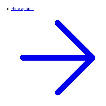
Hitta apotek