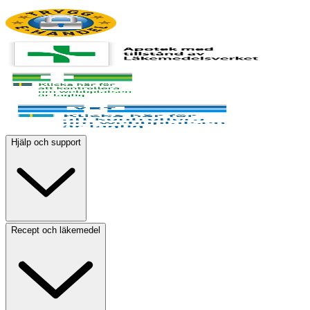
Hjälp och support
Recept och läkemedel