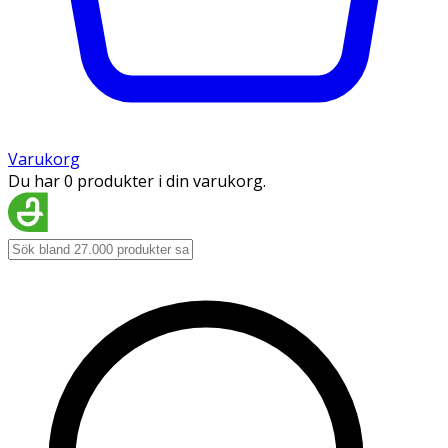
Varukorg
Du har 0 produkter i din varukorg.