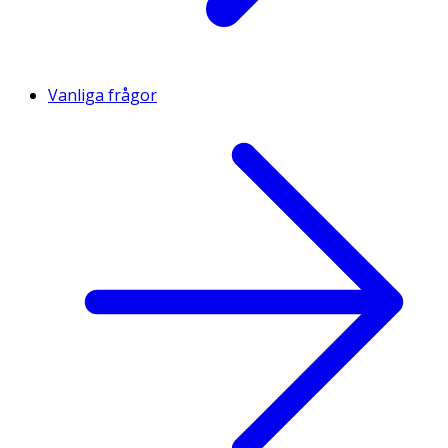
Vanliga frågor