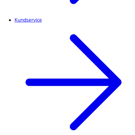
Kundservice