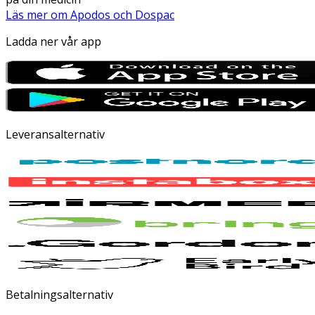
Läs mer om Apodos och Dospac
Ladda ner vår app
Leveransalternativ
Betalningsalternativ