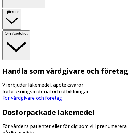
Tjänster
Om Apoteket
Handla som vårdgivare och företag
Vi erbjuder läkemedel, apoteksvaror,
förbrukningsmaterial och utbildningar.
För vårdgivare och företag
Dosförpackade läkemedel
För vårdens patienter eller för dig som vill prenumerera
på din medicin