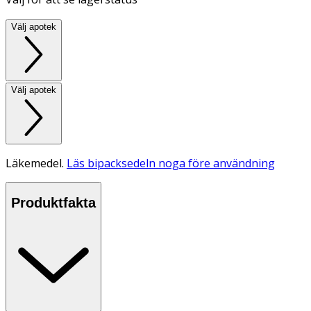
Välj apotek
Välj apotek
Läkemedel.
Läs bipacksedeln noga före användning
Produktfakta