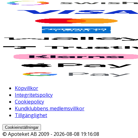
Köpvillkor
Integritetspolicy
Cookiepolicy
Kundklubbens medlemsvillkor
Tillgänglighet
Cookieinställningar
© Apoteket AB 2009 -
2026-08-08 19:16:08