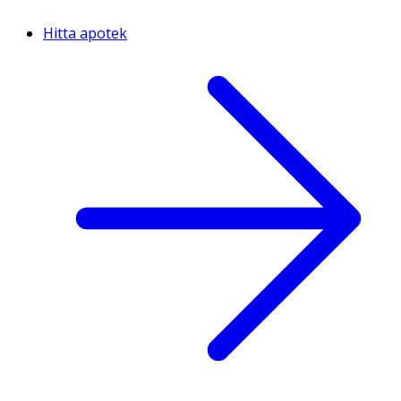
Hitta apotek