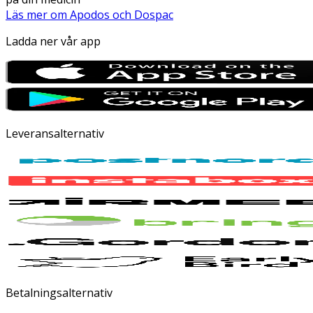
Läs mer om Apodos och Dospac
Ladda ner vår app
Leveransalternativ
Betalningsalternativ