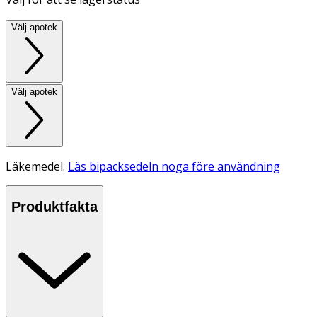
Välj apotek
Välj apotek
Läkemedel.
Läs bipacksedeln noga före användning
Produktfakta