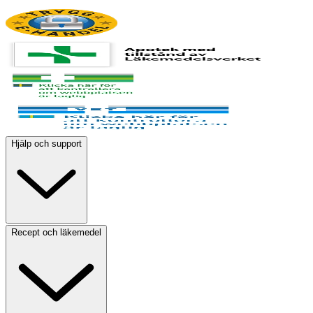
Hjälp och support
Recept och läkemedel