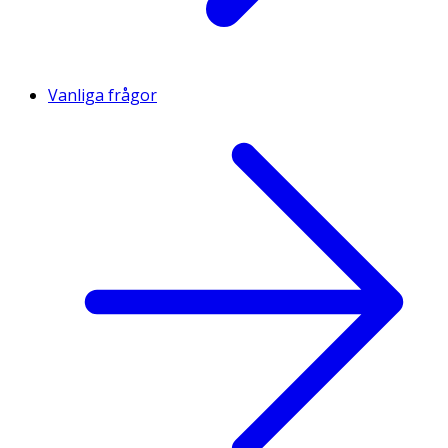
Vanliga frågor