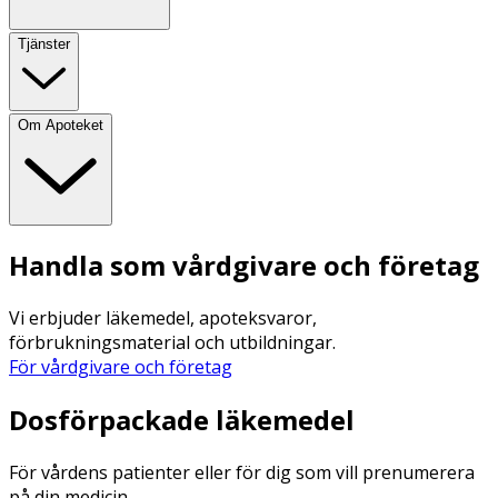
Tjänster
Om Apoteket
Handla som vårdgivare och företag
Vi erbjuder läkemedel, apoteksvaror,
förbrukningsmaterial och utbildningar.
För vårdgivare och företag
Dosförpackade läkemedel
För vårdens patienter eller för dig som vill prenumerera
på din medicin