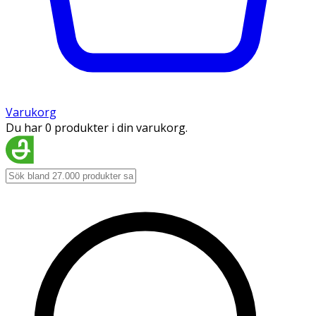
Varukorg
Du har 0 produkter i din varukorg.