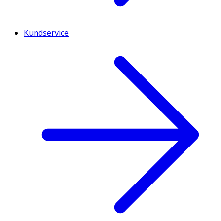
Kundservice