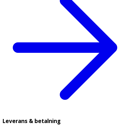
Leverans & betalning