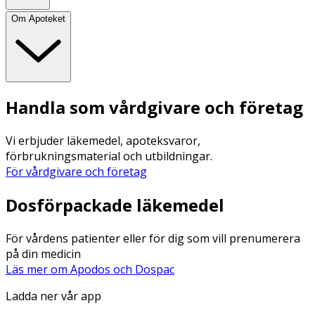
Om Apoteket
Handla som vårdgivare och företag
Vi erbjuder läkemedel, apoteksvaror,
förbrukningsmaterial och utbildningar.
För vårdgivare och företag
Dosförpackade läkemedel
För vårdens patienter eller för dig som vill prenumerera
på din medicin
Läs mer om Apodos och Dospac
Ladda ner vår app