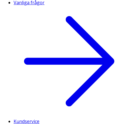
Vanliga frågor
Kundservice