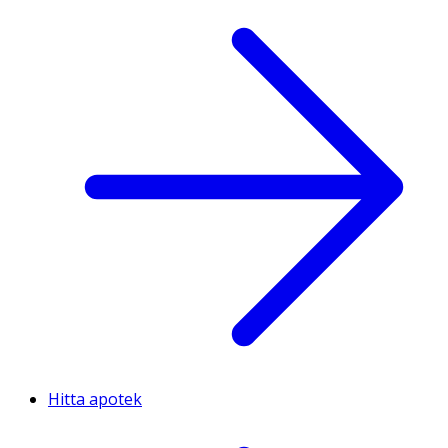
Hitta apotek