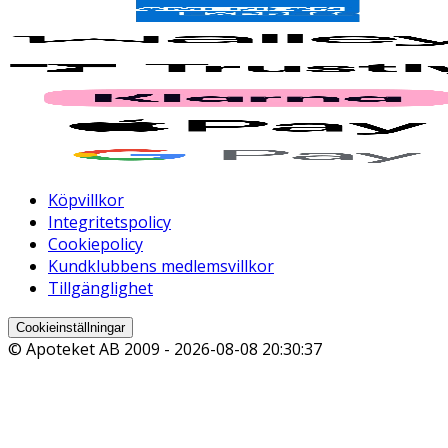
Köpvillkor
Integritetspolicy
Cookiepolicy
Kundklubbens medlemsvillkor
Tillgänglighet
Cookieinställningar
© Apoteket AB 2009 -
2026-08-08 20:30:37