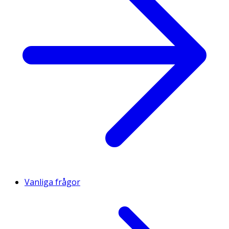
Vanliga frågor