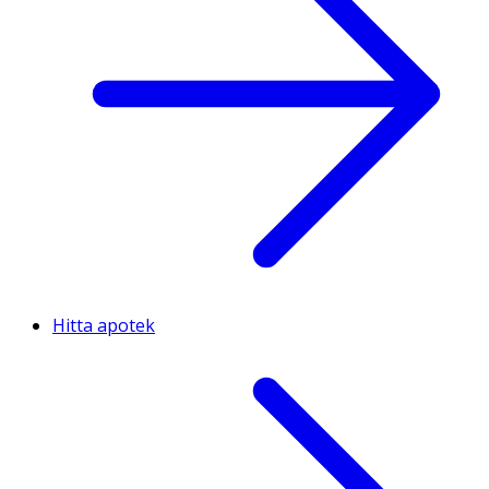
Hitta apotek