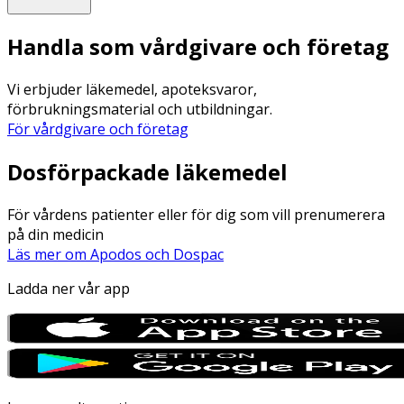
Handla som vårdgivare och företag
Vi erbjuder läkemedel, apoteksvaror,
förbrukningsmaterial och utbildningar.
För vårdgivare och företag
Dosförpackade läkemedel
För vårdens patienter eller för dig som vill prenumerera
på din medicin
Läs mer om Apodos och Dospac
Ladda ner vår app