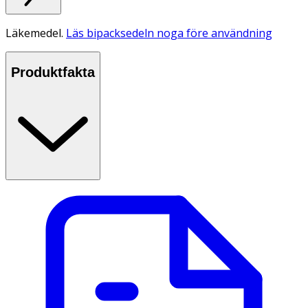
Läkemedel.
Läs bipacksedeln noga före användning
Produktfakta