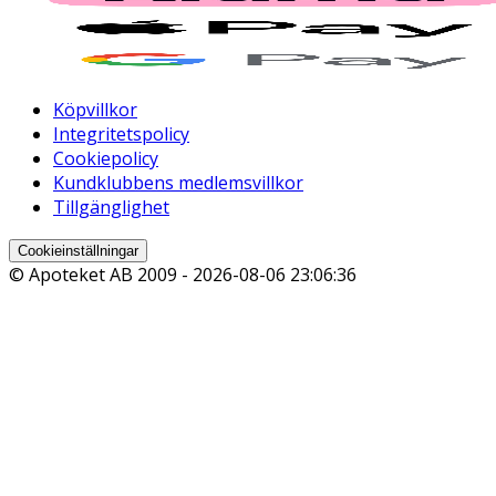
Köpvillkor
Integritetspolicy
Cookiepolicy
Kundklubbens medlemsvillkor
Tillgänglighet
Cookieinställningar
© Apoteket AB 2009 -
2026-08-06 23:06:36