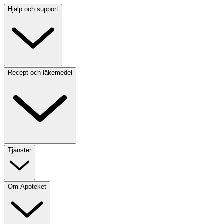
Hjälp och support
Recept och läkemedel
Tjänster
Om Apoteket