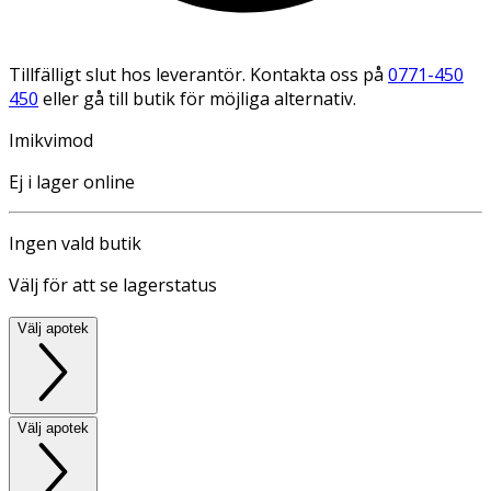
Tillfälligt slut hos leverantör. Kontakta oss på
0771-450
450
eller gå till butik för möjliga alternativ.
Imikvimod
Ej i lager online
Ingen vald butik
Välj för att se lagerstatus
Välj apotek
Välj apotek