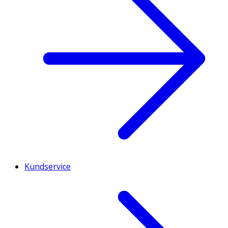
Kundservice