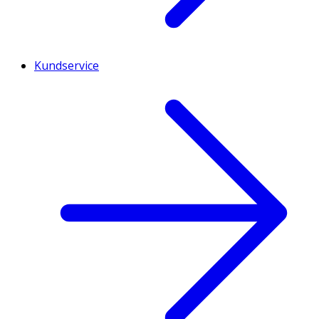
Kundservice