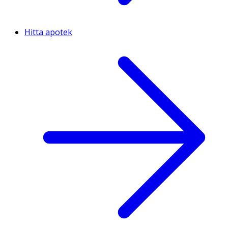
Hitta apotek