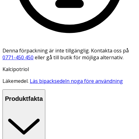
Denna förpackning är inte tillgänglig. Kontakta oss på
0771-450 450
eller gå till butik för möjliga alternativ.
Kalcipotriol
Läkemedel.
Läs bipacksedeln noga före användning
Produktfakta