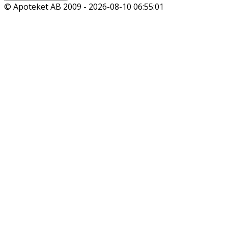
© Apoteket AB 2009 -
2026-08-10 06:55:01