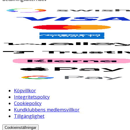
Köpvillkor
Integritetspolicy
Cookiepolicy
Kundklubbens medlemsvillkor
Tillgänglighet
Cookieinställningar