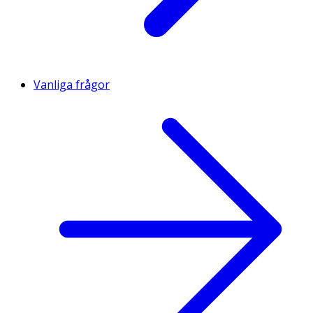
Vanliga frågor