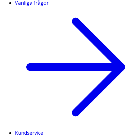
Vanliga frågor
Kundservice