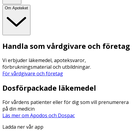
Om Apoteket
Handla som vårdgivare och företag
Vi erbjuder läkemedel, apoteksvaror,
förbrukningsmaterial och utbildningar.
För vårdgivare och företag
Dosförpackade läkemedel
För vårdens patienter eller för dig som vill prenumerera
på din medicin
Läs mer om Apodos och Dospac
Ladda ner vår app