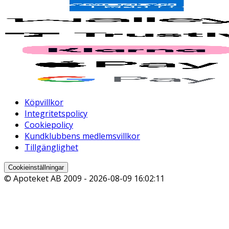
Köpvillkor
Integritetspolicy
Cookiepolicy
Kundklubbens medlemsvillkor
Tillgänglighet
Cookieinställningar
© Apoteket AB 2009 -
2026-08-09 16:02:11