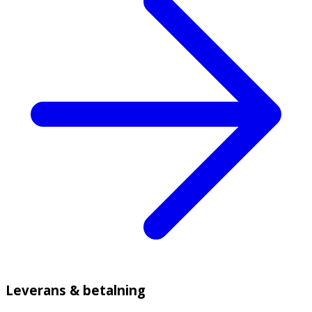
Leverans & betalning