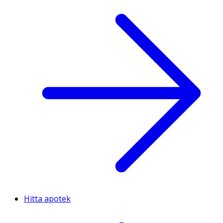
Hitta apotek